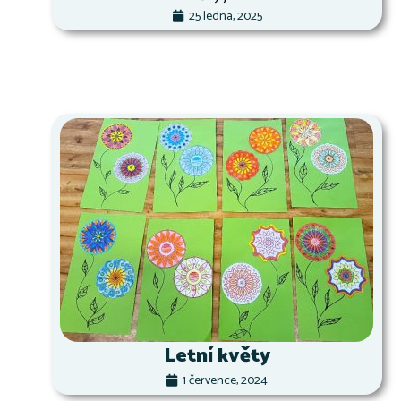
25 ledna, 2025
Letní květy
1 července, 2024