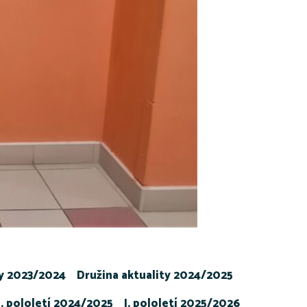
ty 2023/2024
Družina aktuality 2024/2025
I. pololetí 2024/2025
I. pololetí 2025/2026