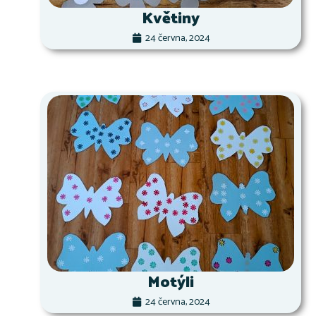
Květiny
24 června, 2024
Motýli
24 června, 2024