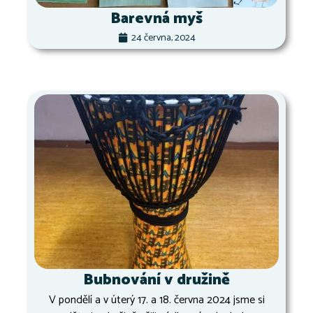
Barevná myš
24 června, 2024
Bubnování v družině
V pondělí a v úterý 17. a 18. června 2024 jsme si