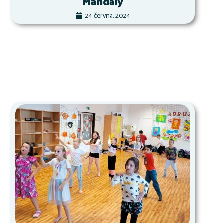
Mandaly
24 června, 2024