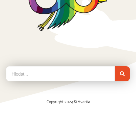
Copyright 2024©
Avarita