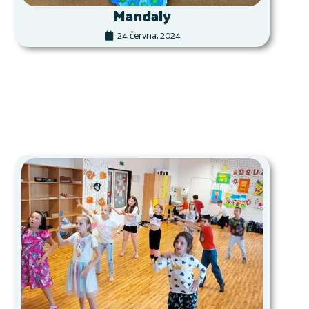
Mandaly
24 června, 2024