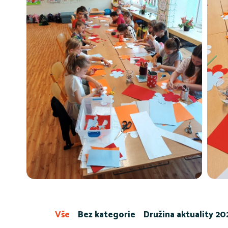
Vše
Bez kategorie
Družina aktuality 2