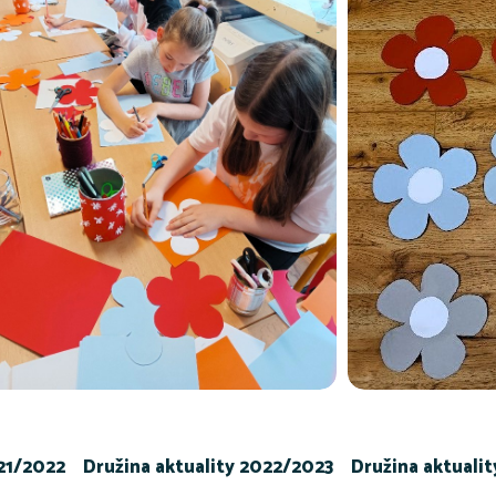
021/2022
Družina aktuality 2022/2023
Družina aktuali