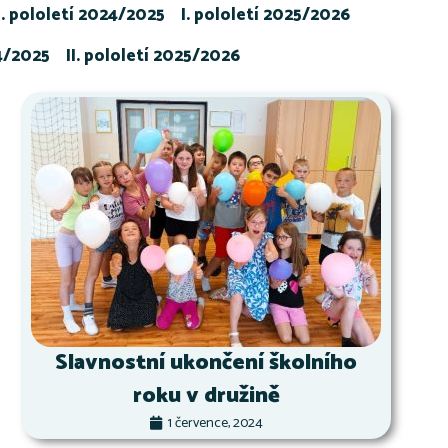
I. pololetí 2024/2025
I. pololetí 2025/2026
24/2025
II. pololetí 2025/2026
Slavnostní ukončení školního
roku v družině
1 července, 2024