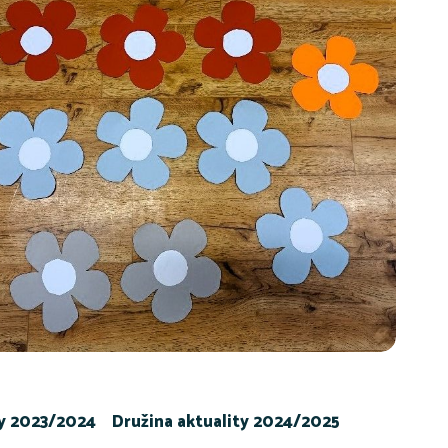
ty 2023/2024
Družina aktuality 2024/2025