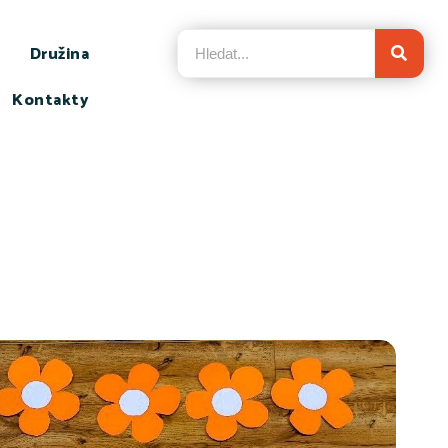
Družina
Kontakty