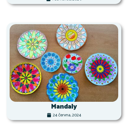
Mandaly
24 června, 2024