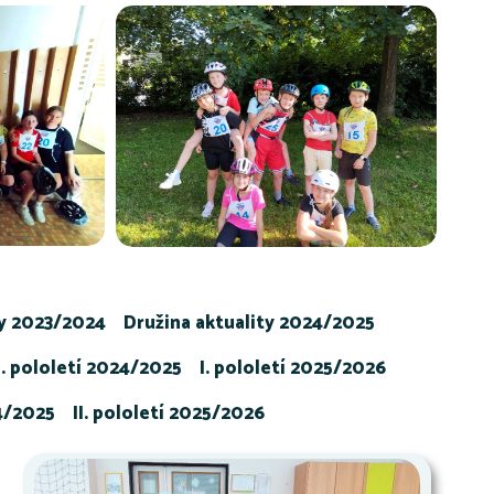
ty 2023/2024
Družina aktuality 2024/2025
I. pololetí 2024/2025
I. pololetí 2025/2026
24/2025
II. pololetí 2025/2026