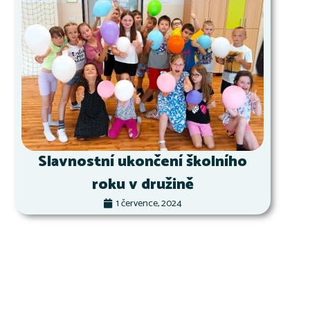
Slavnostní ukončení školního
roku v družině
1 července, 2024