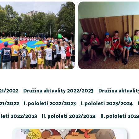
021/2022
Družina aktuality 2022/2023
Družina aktuali
021/2022
I. pololetí 2022/2023
I. pololetí 2023/2024
loletí 2022/2023
II. pololetí 2023/2024
II. pololetí 20