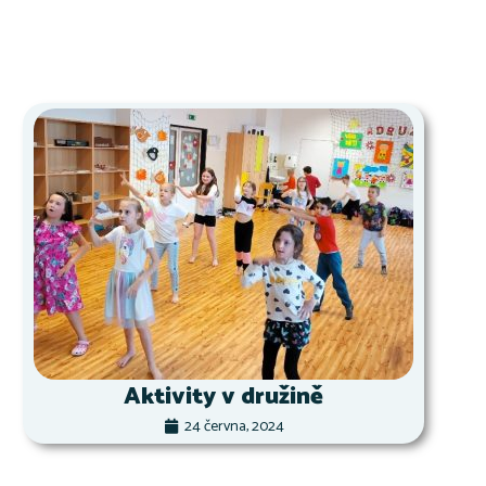
Aktivity v družině
24 června, 2024