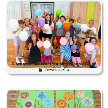
Slavnostní ukončení školního roku v družině
1 července, 2024