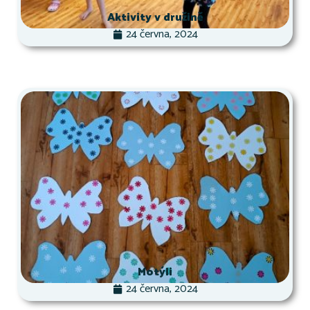
Aktivity v družině
24 června, 2024
Motýli
24 června, 2024