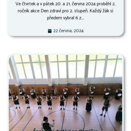
Ve čtvrtek a v pátek 20. a 21. června 2024 proběhl 2.
ročník akce Den zdraví pro 2. stupeň. Každý žák si
předem vybral 6 z...
22 června, 2024