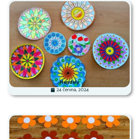
Mandaly
24 června, 2024