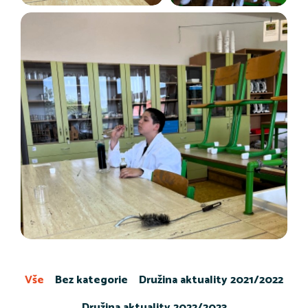
Vše
Bez kategorie
Družina aktuality 2021/2022
Družina aktuality 2022/2023