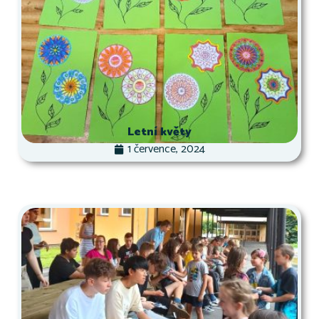
Letní květy
1 července, 2024