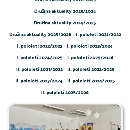
Družina aktuality 2023/2024
Družina aktuality 2024/2025
Družina aktuality 2025/2026
I. pololetí 2021/2022
I. pololetí 2022/2023
I. pololetí 2023/2024
I. pololetí 2024/2025
I. pololetí 2025/2026
II. pololetí 2021/2022
II. pololetí 2022/2023
II. pololetí 2023/2024
II. pololetí 2024/2025
II. pololetí 2025/2026