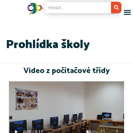
Prohlídka školy
Video z počítačové třídy