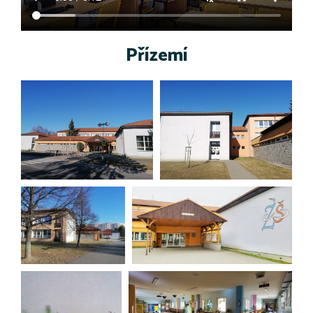
Přízemí