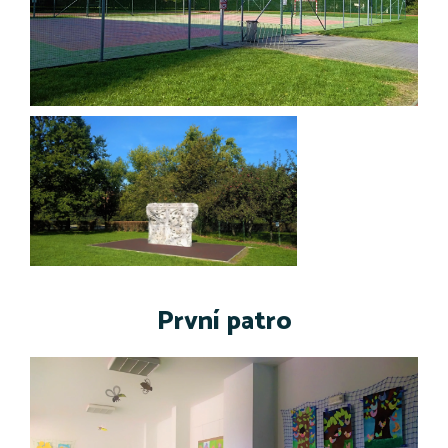
První patro