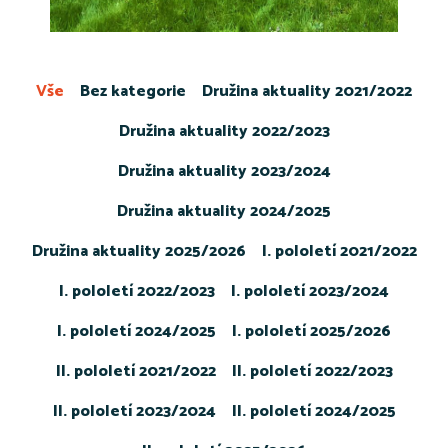
Vše
Bez kategorie
Družina aktuality 2021/2022
Družina aktuality 2022/2023
Družina aktuality 2023/2024
Družina aktuality 2024/2025
Družina aktuality 2025/2026
I. pololetí 2021/2022
I. pololetí 2022/2023
I. pololetí 2023/2024
I. pololetí 2024/2025
I. pololetí 2025/2026
II. pololetí 2021/2022
II. pololetí 2022/2023
II. pololetí 2023/2024
II. pololetí 2024/2025