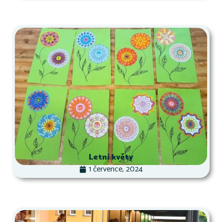
Letní květy
1 července, 2024