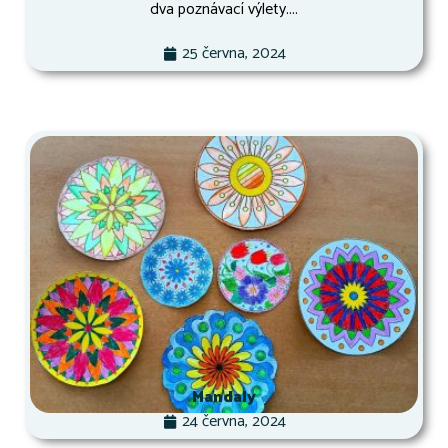
dva poznávací výlety....
25 června, 2024
Mandaly
24 června, 2024