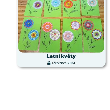
Letní květy
1 července, 2024