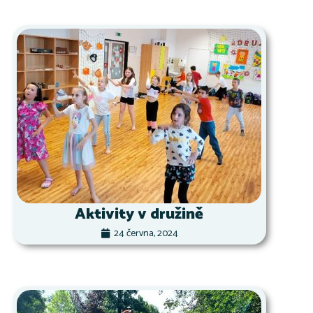
Aktivity v družině
24 června, 2024