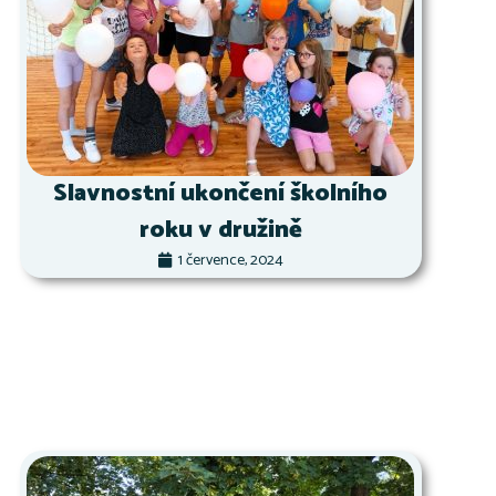
Slavnostní ukončení školního
roku v družině
1 července, 2024