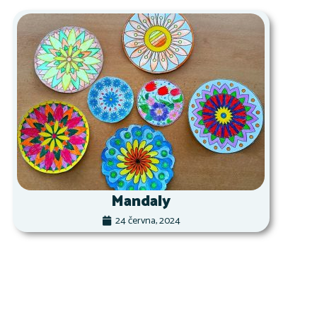
Mandaly
24 června, 2024