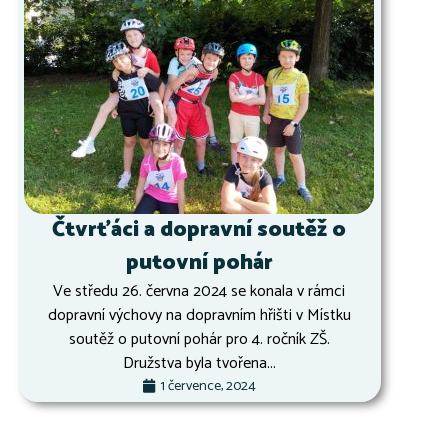
Čtvrťáci a dopravní soutěž o
putovní pohár
Ve středu 26. června 2024 se konala v rámci
dopravní výchovy na dopravním hřišti v Místku
soutěž o putovní pohár pro 4. ročník ZŠ.
Družstva byla tvořena...
1 července, 2024