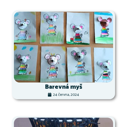
Barevná myš
24 června, 2024