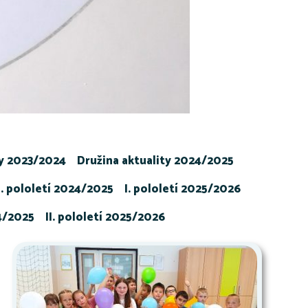
ty 2023/2024
Družina aktuality 2024/2025
I. pololetí 2024/2025
I. pololetí 2025/2026
24/2025
II. pololetí 2025/2026