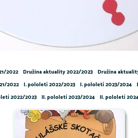
021/2022
Družina aktuality 2022/2023
Družina aktuali
021/2022
I. pololetí 2022/2023
I. pololetí 2023/2024
loletí 2022/2023
II. pololetí 2023/2024
II. pololetí 20