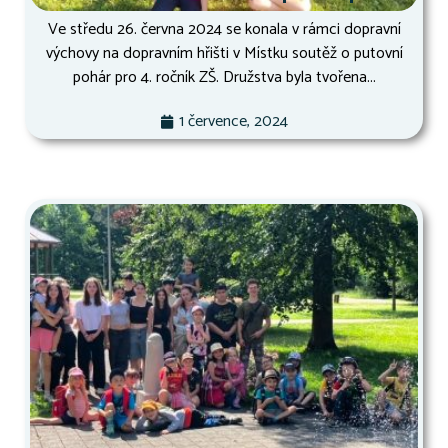
Ve středu 26. června 2024 se konala v rámci dopravní
výchovy na dopravním hřišti v Místku soutěž o putovní
pohár pro 4. ročník ZŠ. Družstva byla tvořena...
1 července, 2024