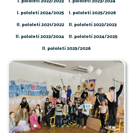
I. pololetí 2022/2023
I. pololetí 2023/2024
I. pololetí 2024/2025
I. pololetí 2025/2026
II. pololetí 2021/2022
II. pololetí 2022/2023
II. pololetí 2023/2024
II. pololetí 2024/2025
II. pololetí 2025/2026