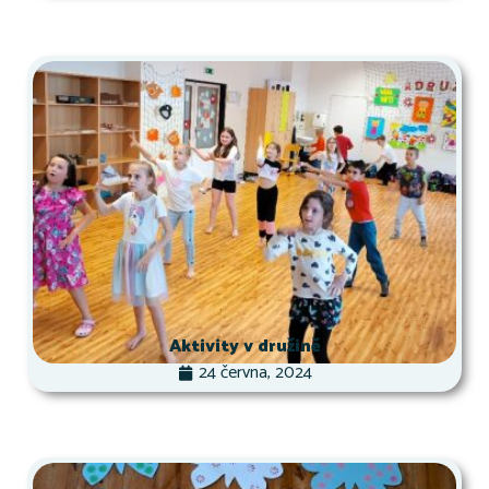
Aktivity v družině
24 června, 2024