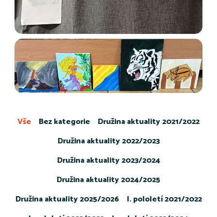
Vše
Bez kategorie
Družina aktuality 2021/2022
Družina aktuality 2022/2023
Družina aktuality 2023/2024
Družina aktuality 2024/2025
Družina aktuality 2025/2026
I. pololetí 2021/2022