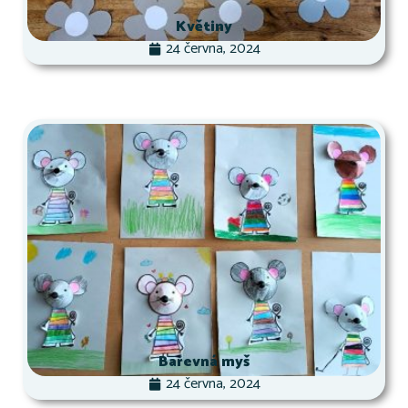
Květiny
24 června, 2024
Barevná myš
24 června, 2024