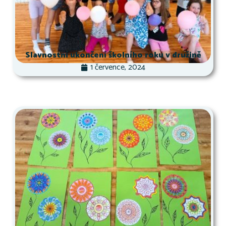
Slavnostní ukončení školního roku v družině
1 července, 2024