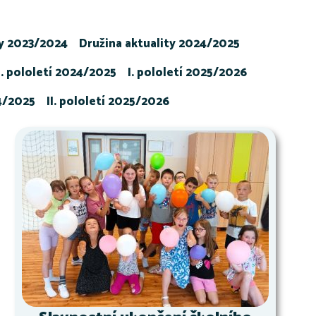
ty 2023/2024
Družina aktuality 2024/2025
I. pololetí 2024/2025
I. pololetí 2025/2026
24/2025
II. pololetí 2025/2026