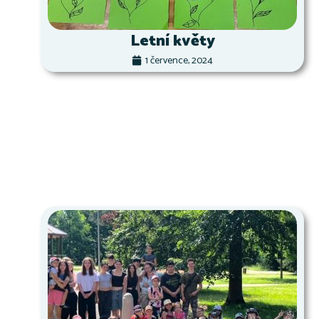
Letní květy
1 července, 2024