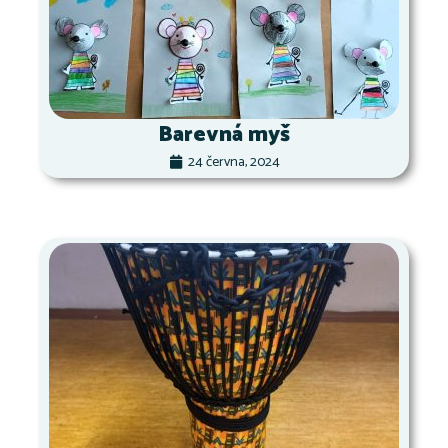
Barevná myš
24 června, 2024