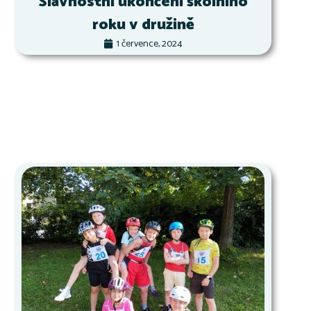
Slavnostní ukončení školního
roku v družině
1 července, 2024