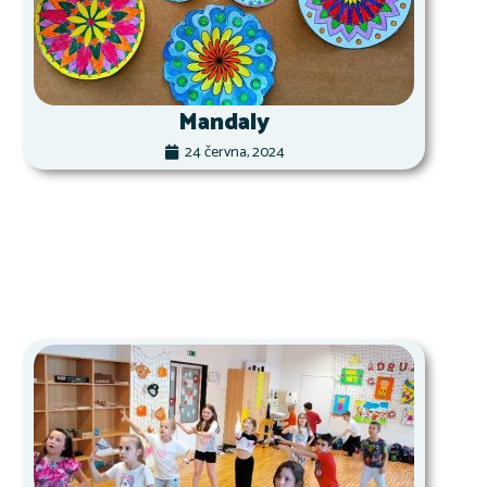
Mandaly
24 června, 2024