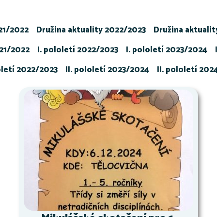
021/2022
Družina aktuality 2022/2023
Družina aktuali
021/2022
I. pololetí 2022/2023
I. pololetí 2023/2024
loletí 2022/2023
II. pololetí 2023/2024
II. pololetí 20