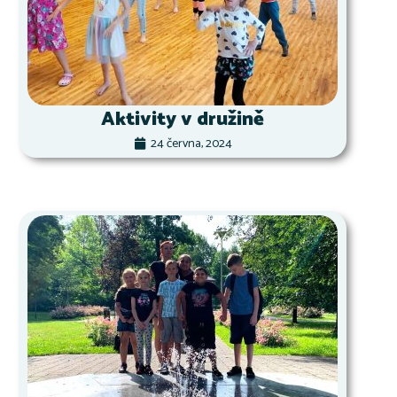
Aktivity v družině
24 června, 2024