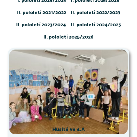
I. pololetí 2024/2025
I. pololetí 2025/2026
II. pololetí 2021/2022
II. pololetí 2022/2023
II. pololetí 2023/2024
II. pololetí 2024/2025
II. pololetí 2025/2026
Husité ve 4.A