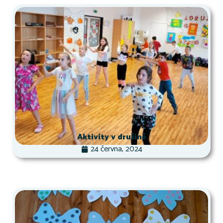
Aktivity v družině
24 června, 2024