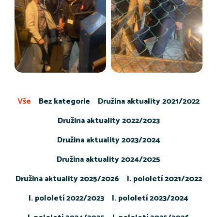
Vše
Bez kategorie
Družina aktuality 2021/2022
Družina aktuality 2022/2023
Družina aktuality 2023/2024
Družina aktuality 2024/2025
Družina aktuality 2025/2026
I. pololetí 2021/2022
I. pololetí 2022/2023
I. pololetí 2023/2024