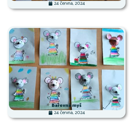
24 června, 2024
Barevná myš
24 června, 2024