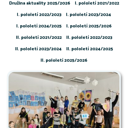
Družina aktuality 2025/2026
I. pololetí 2021/2022
I. pololetí 2022/2023
I. pololetí 2023/2024
I. pololetí 2024/2025
I. pololetí 2025/2026
II. pololetí 2021/2022
II. pololetí 2022/2023
II. pololetí 2023/2024
II. pololetí 2024/2025
II. pololetí 2025/2026