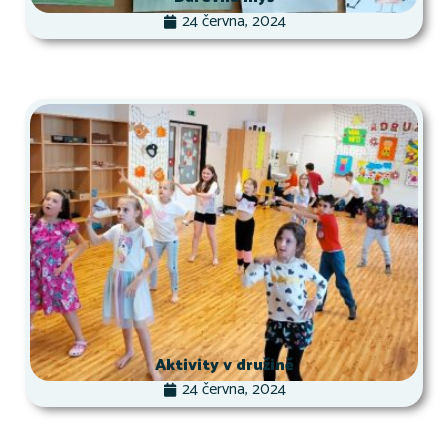
24 června, 2024
Aktivity v družině
24 června, 2024