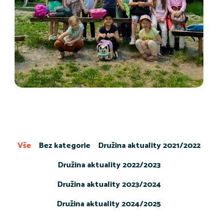
Vše
Bez kategorie
Družina aktuality 2021/2022
Družina aktuality 2022/2023
Družina aktuality 2023/2024
Družina aktuality 2024/2025