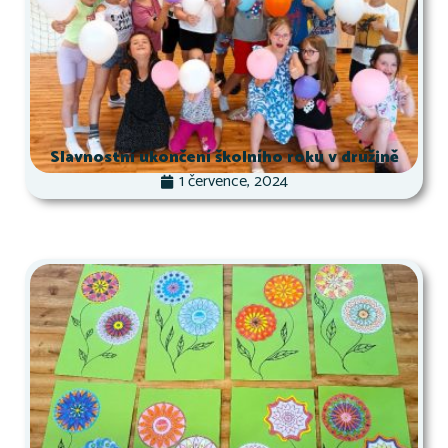
Slavnostní ukončení školního roku v družině
1 července, 2024