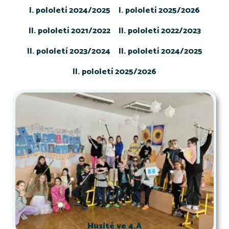
I. pololetí 2024/2025
I. pololetí 2025/2026
II. pololetí 2021/2022
II. pololetí 2022/2023
II. pololetí 2023/2024
II. pololetí 2024/2025
II. pololetí 2025/2026
Husité ve 4.A