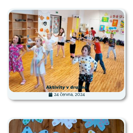
Aktivity v družině
24 června, 2024