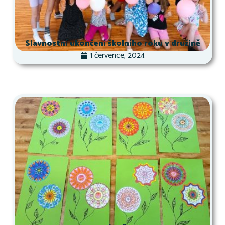
Slavnostní ukončení školního roku v družině
1 července, 2024