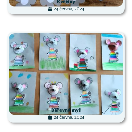
Květiny
24 června, 2024
Barevná myš
24 června, 2024