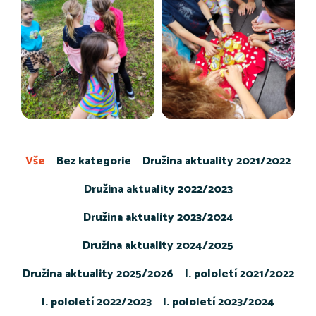
Vše
Bez kategorie
Družina aktuality 2021/2022
Družina aktuality 2022/2023
Družina aktuality 2023/2024
Družina aktuality 2024/2025
Družina aktuality 2025/2026
I. pololetí 2021/2022
I. pololetí 2022/2023
I. pololetí 2023/2024