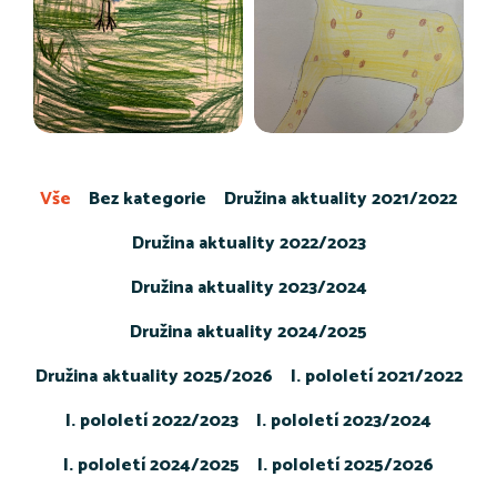
Vše
Bez kategorie
Družina aktuality 2021/2022
Družina aktuality 2022/2023
Družina aktuality 2023/2024
Družina aktuality 2024/2025
Družina aktuality 2025/2026
I. pololetí 2021/2022
I. pololetí 2022/2023
I. pololetí 2023/2024
I. pololetí 2024/2025
I. pololetí 2025/2026