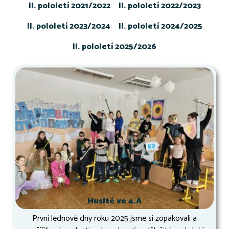
II. pololetí 2021/2022
II. pololetí 2022/2023
II. pololetí 2023/2024
II. pololetí 2024/2025
II. pololetí 2025/2026
Husité ve 4.A
První lednové dny roku 2025 jsme si zopakovali a