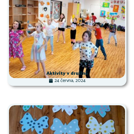
Aktivity v družině
24 června, 2024