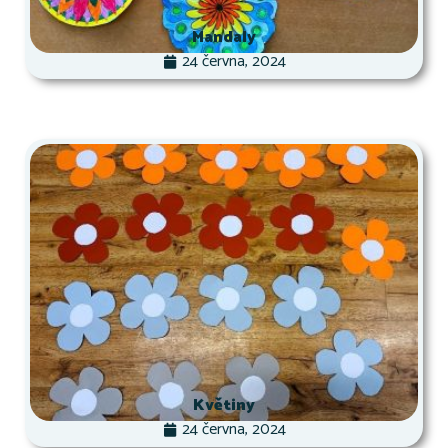
Mandaly
24 června, 2024
Květiny
24 června, 2024