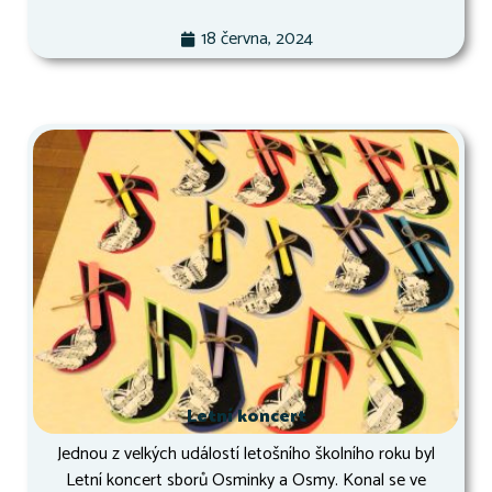
18 června, 2024
Letní koncert
Jednou z velkých událostí letošního školního roku byl
Letní koncert sborů Osminky a Osmy. Konal se ve