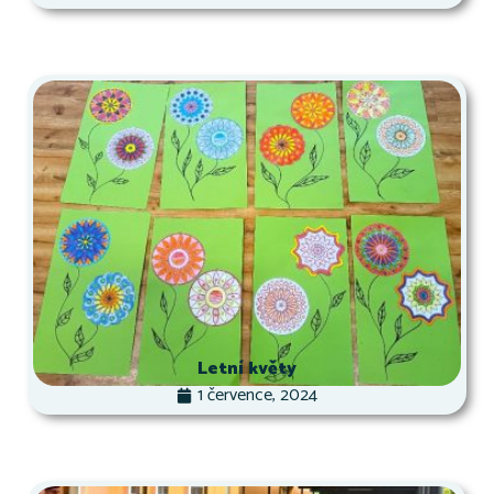
Letní květy
1 července, 2024