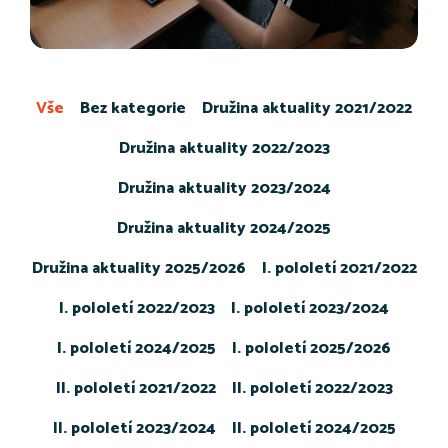
Vše
Bez kategorie
Družina aktuality 2021/2022
Družina aktuality 2022/2023
Družina aktuality 2023/2024
Družina aktuality 2024/2025
Družina aktuality 2025/2026
I. pololetí 2021/2022
I. pololetí 2022/2023
I. pololetí 2023/2024
I. pololetí 2024/2025
I. pololetí 2025/2026
II. pololetí 2021/2022
II. pololetí 2022/2023
II. pololetí 2023/2024
II. pololetí 2024/2025