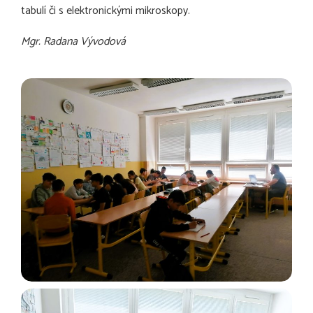
tabulí či s elektronickými mikroskopy.
Mgr. Radana Vývodová