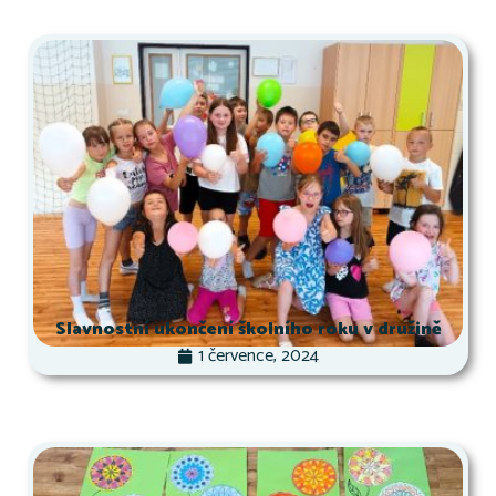
Slavnostní ukončení školního roku v družině
1 července, 2024