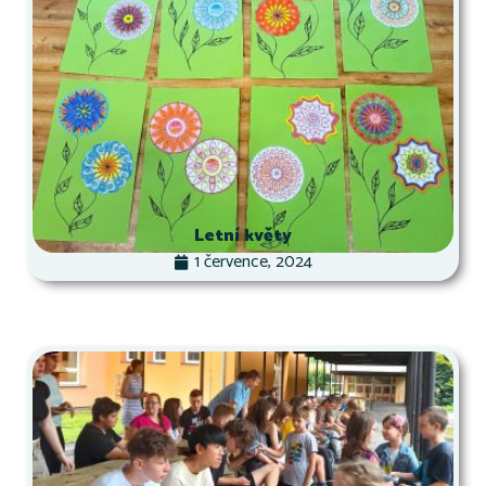
Letní květy
1 července, 2024