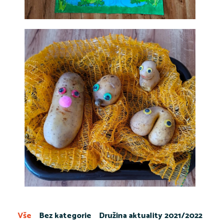
Vše
Bez kategorie
Družina aktuality 2021/2022