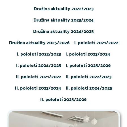
Družina aktuality 2022/2023
Družina aktuality 2023/2024
Družina aktuality 2024/2025
Družina aktuality 2025/2026
I. pololetí 2021/2022
I. pololetí 2022/2023
I. pololetí 2023/2024
I. pololetí 2024/2025
I. pololetí 2025/2026
II. pololetí 2021/2022
II. pololetí 2022/2023
II. pololetí 2023/2024
II. pololetí 2024/2025
II. pololetí 2025/2026