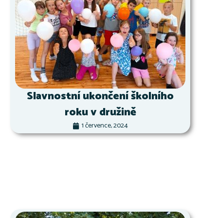
Slavnostní ukončení školního
roku v družině
1 července, 2024