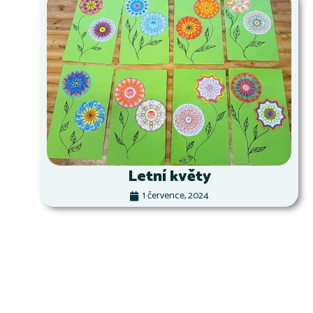
Letní květy
1 července, 2024