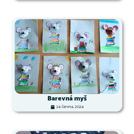
Barevná myš
24 června, 2024