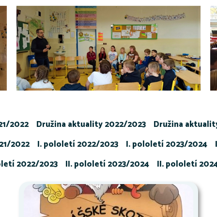
021/2022
Družina aktuality 2022/2023
Družina aktuali
021/2022
I. pololetí 2022/2023
I. pololetí 2023/2024
loletí 2022/2023
II. pololetí 2023/2024
II. pololetí 20