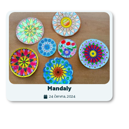
Mandaly
24 června, 2024