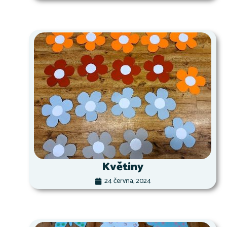
Květiny
24 června, 2024