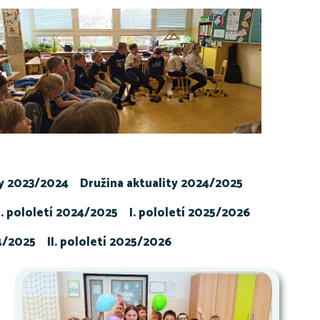
ty 2023/2024
Družina aktuality 2024/2025
I. pololetí 2024/2025
I. pololetí 2025/2026
24/2025
II. pololetí 2025/2026