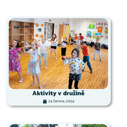
Aktivity v družině
24 června, 2024