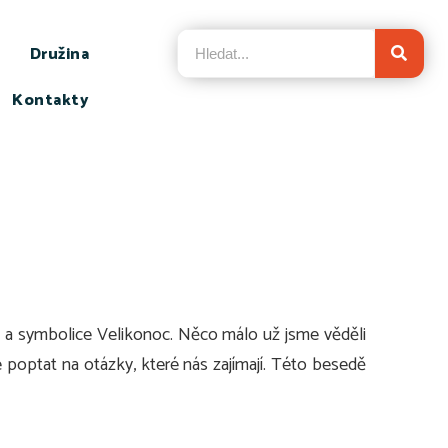
Družina
Kontakty
 a symbolice Velikonoc. Něco málo už jsme věděli
poptat na otázky, které nás zajímají. Této besedě