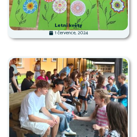
Letní květy
1 července, 2024