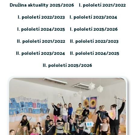
Družina aktuality 2025/2026
I. pololetí 2021/2022
I. pololetí 2022/2023
I. pololetí 2023/2024
I. pololetí 2024/2025
I. pololetí 2025/2026
II. pololetí 2021/2022
II. pololetí 2022/2023
II. pololetí 2023/2024
II. pololetí 2024/2025
II. pololetí 2025/2026