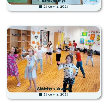
Barevná myš
24 června, 2024
Aktivity v družině
24 června, 2024