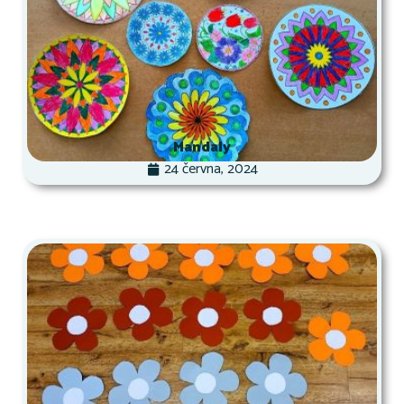
Mandaly
24 června, 2024