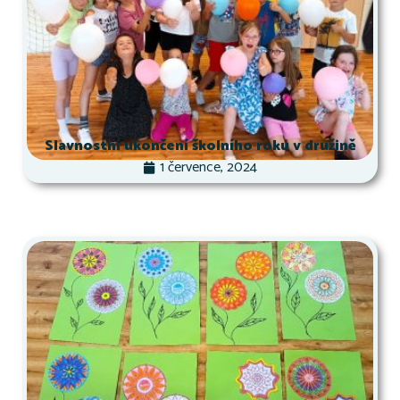
Slavnostní ukončení školního roku v družině
1 července, 2024