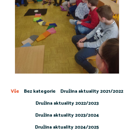
Vše
Bez kategorie
Družina aktuality 2021/2022
Družina aktuality 2022/2023
Družina aktuality 2023/2024
Družina aktuality 2024/2025