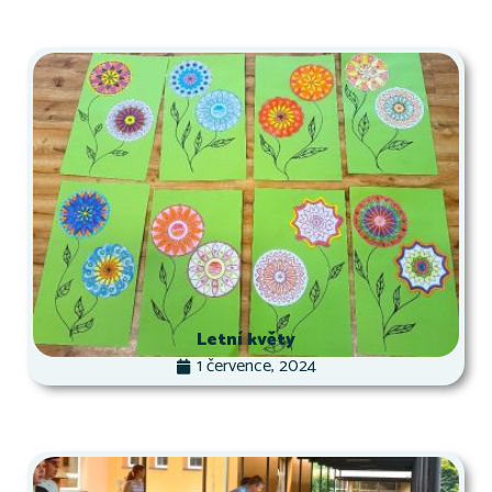
Letní květy
1 července, 2024