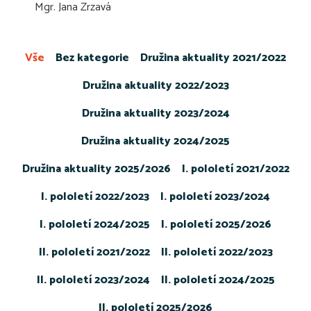
Mgr. Jana Zrzavá
Vše
Bez kategorie
Družina aktuality 2021/2022
Družina aktuality 2022/2023
Družina aktuality 2023/2024
Družina aktuality 2024/2025
Družina aktuality 2025/2026
I. pololetí 2021/2022
I. pololetí 2022/2023
I. pololetí 2023/2024
I. pololetí 2024/2025
I. pololetí 2025/2026
II. pololetí 2021/2022
II. pololetí 2022/2023
II. pololetí 2023/2024
II. pololetí 2024/2025
II. pololetí 2025/2026