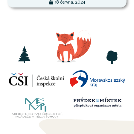
18 června, 2024