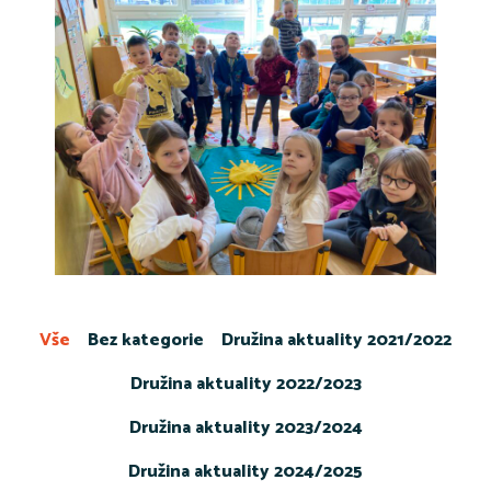
Vše
Bez kategorie
Družina aktuality 2021/2022
Družina aktuality 2022/2023
Družina aktuality 2023/2024
Družina aktuality 2024/2025