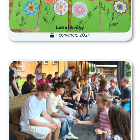
Letní květy
1 července, 2024