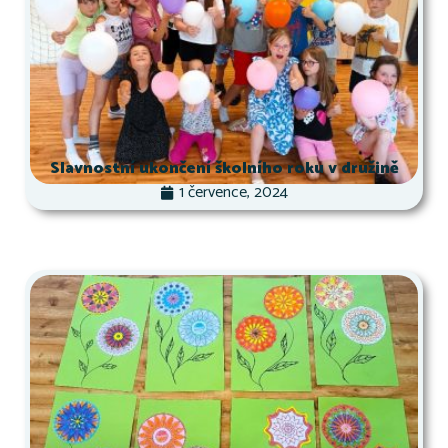
Slavnostní ukončení školního roku v družině
1 července, 2024