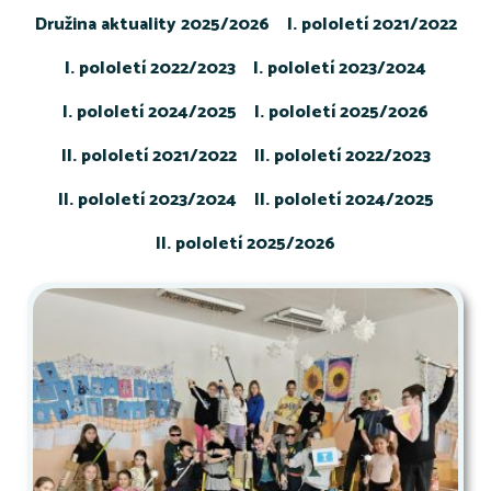
Družina aktuality 2025/2026
I. pololetí 2021/2022
I. pololetí 2022/2023
I. pololetí 2023/2024
I. pololetí 2024/2025
I. pololetí 2025/2026
II. pololetí 2021/2022
II. pololetí 2022/2023
II. pololetí 2023/2024
II. pololetí 2024/2025
II. pololetí 2025/2026