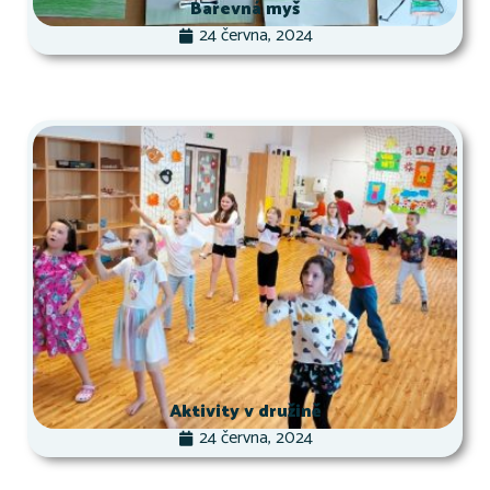
Barevná myš
24 června, 2024
Aktivity v družině
24 června, 2024