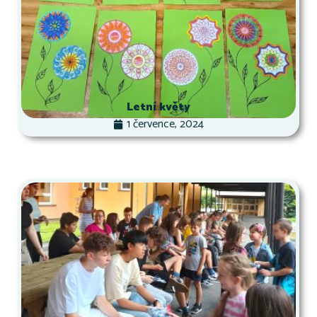
Letní květy
1 července, 2024