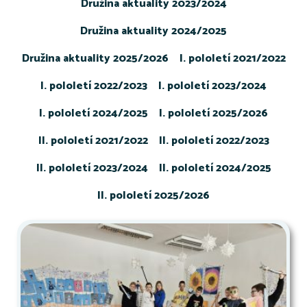
Družina aktuality 2023/2024
Družina aktuality 2024/2025
Družina aktuality 2025/2026
I. pololetí 2021/2022
I. pololetí 2022/2023
I. pololetí 2023/2024
I. pololetí 2024/2025
I. pololetí 2025/2026
II. pololetí 2021/2022
II. pololetí 2022/2023
II. pololetí 2023/2024
II. pololetí 2024/2025
II. pololetí 2025/2026