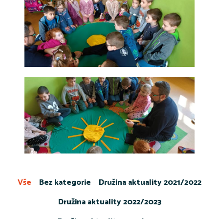
Vše
Bez kategorie
Družina aktuality 2021/2022
Družina aktuality 2022/2023