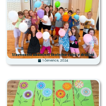
Slavnostní ukončení školního roku v družině
1 července, 2024