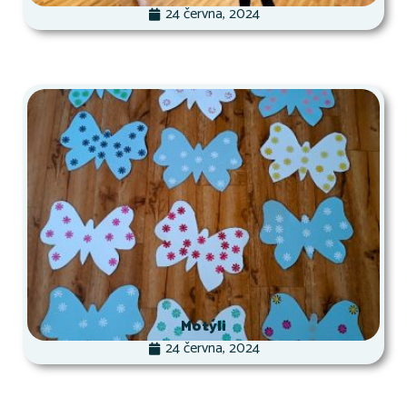
24 června, 2024
Motýli
24 června, 2024