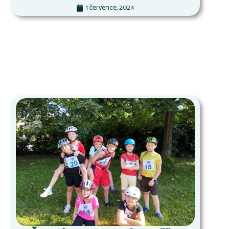
1 července, 2024