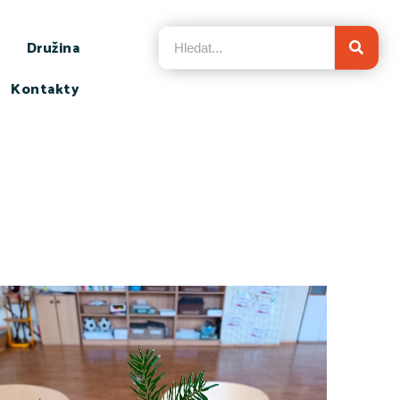
Družina
Kontakty