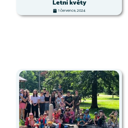
Letní květy
1 července, 2024