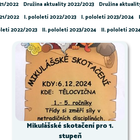
021/2022
Družina aktuality 2022/2023
Družina aktuali
021/2022
I. pololetí 2022/2023
I. pololetí 2023/2024
loletí 2022/2023
II. pololetí 2023/2024
II. pololetí 20
Mikulášské skotačení pro 1.
stupeň