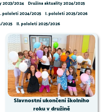
ty 2023/2024
Družina aktuality 2024/2025
I. pololetí 2024/2025
I. pololetí 2025/2026
24/2025
II. pololetí 2025/2026
Slavnostní ukončení školního
roku v družině