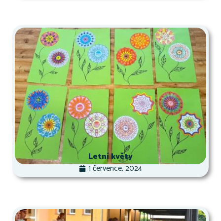
Letní květy
1 července, 2024