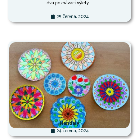
dva poznávací výlety....
25 června, 2024
Mandaly
24 června, 2024