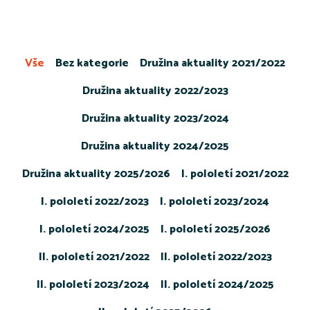
Vše
Bez kategorie
Družina aktuality 2021/2022
Družina aktuality 2022/2023
Družina aktuality 2023/2024
Družina aktuality 2024/2025
Družina aktuality 2025/2026
I. pololetí 2021/2022
I. pololetí 2022/2023
I. pololetí 2023/2024
I. pololetí 2024/2025
I. pololetí 2025/2026
II. pololetí 2021/2022
II. pololetí 2022/2023
II. pololetí 2023/2024
II. pololetí 2024/2025