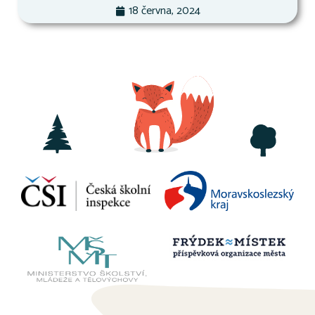
18 června, 2024