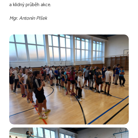
a klidný průběh akce.
Mgr. Antonín Plšek