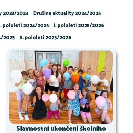
ty 2023/2024
Družina aktuality 2024/2025
I. pololetí 2024/2025
I. pololetí 2025/2026
24/2025
II. pololetí 2025/2026
Slavnostní ukončení školního