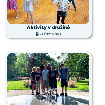
Aktivity v družině
24 června, 2024