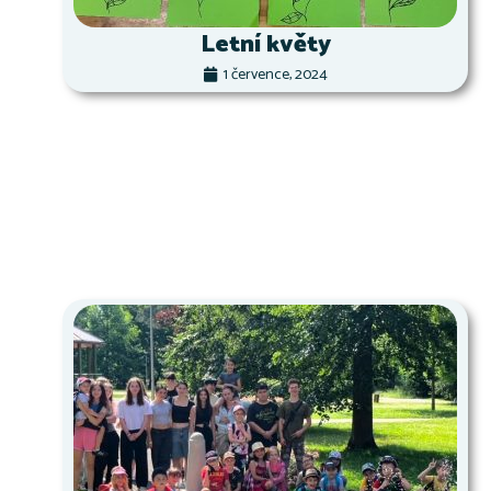
Letní květy
1 července, 2024