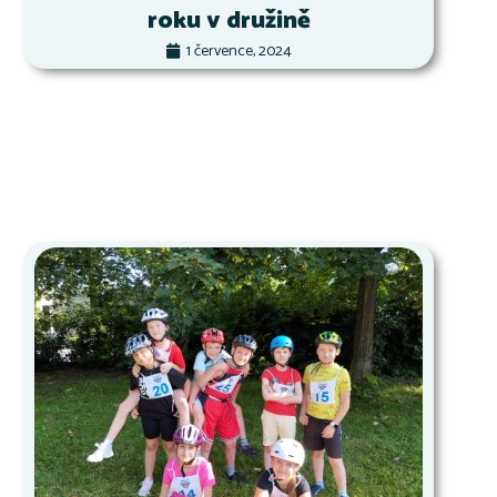
roku v družině
1 července, 2024