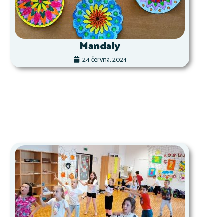
Mandaly
24 června, 2024