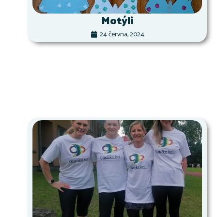
Motýli
24 června, 2024