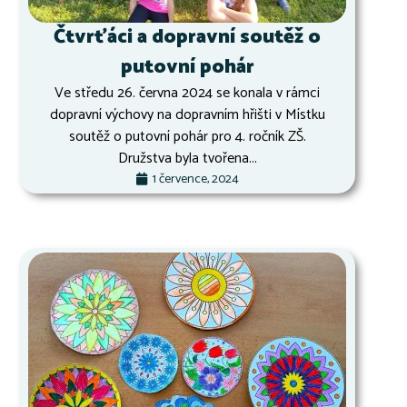
Čtvrťáci a dopravní soutěž o
putovní pohár
Ve středu 26. června 2024 se konala v rámci
dopravní výchovy na dopravním hřišti v Místku
soutěž o putovní pohár pro 4. ročník ZŠ.
Družstva byla tvořena...
1 července, 2024