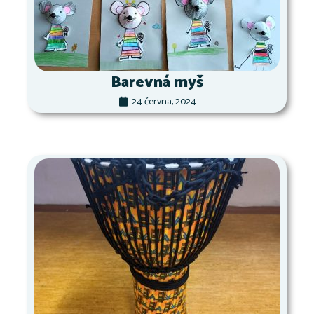
Barevná myš
24 června, 2024