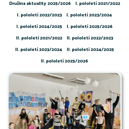
Družina aktuality 2025/2026
I. pololetí 2021/2022
I. pololetí 2022/2023
I. pololetí 2023/2024
I. pololetí 2024/2025
I. pololetí 2025/2026
II. pololetí 2021/2022
II. pololetí 2022/2023
II. pololetí 2023/2024
II. pololetí 2024/2025
II. pololetí 2025/2026