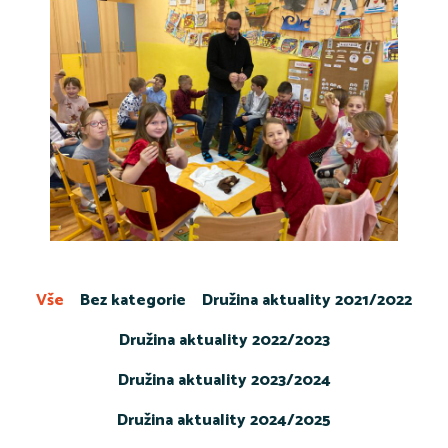
Vše
Bez kategorie
Družina aktuality 2021/2022
Družina aktuality 2022/2023
Družina aktuality 2023/2024
Družina aktuality 2024/2025