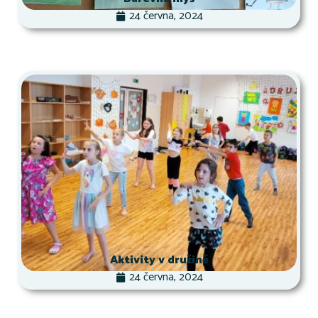
24 června, 2024
Aktivity v družině
24 června, 2024