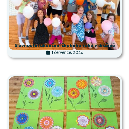
Slavnostní ukončení školního roku v družině
1 července, 2024