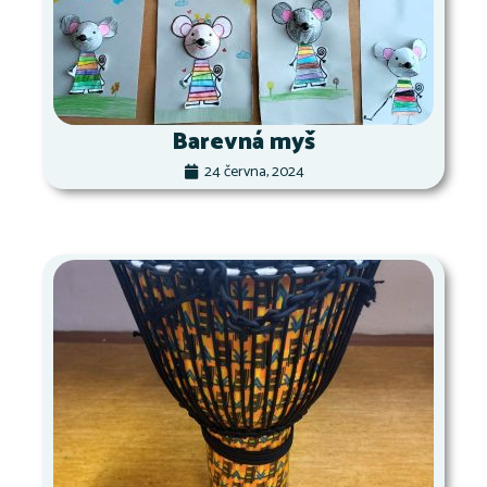
Barevná myš
24 června, 2024