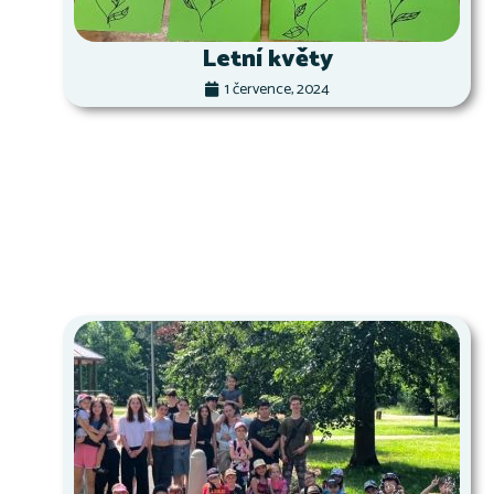
Letní květy
1 července, 2024