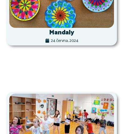
Mandaly
24 června, 2024