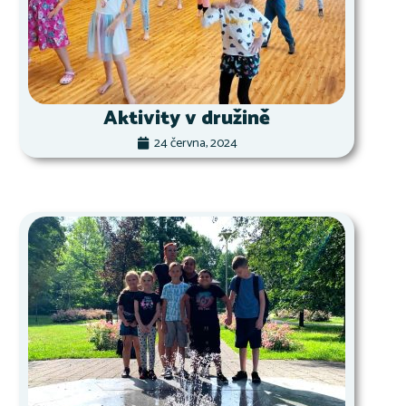
Aktivity v družině
24 června, 2024