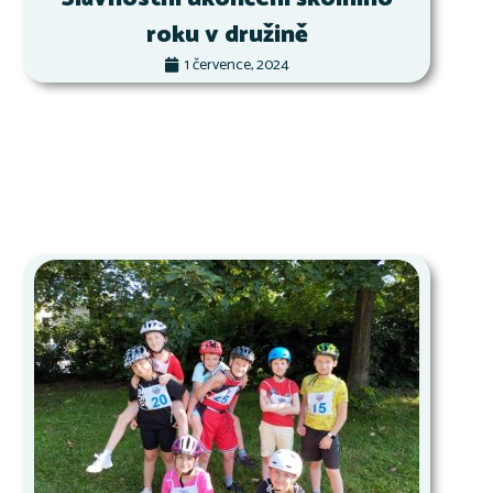
roku v družině
1 července, 2024