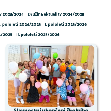
ty 2023/2024
Družina aktuality 2024/2025
I. pololetí 2024/2025
I. pololetí 2025/2026
24/2025
II. pololetí 2025/2026
Slavnostní ukončení školního