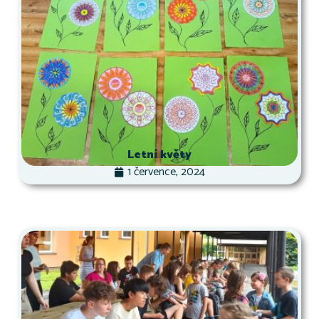
Letní květy
1 července, 2024