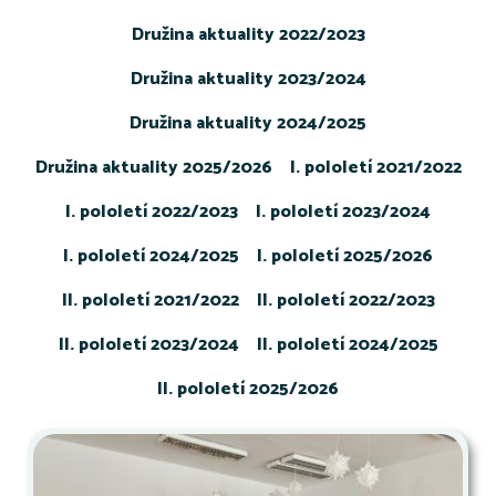
Družina aktuality 2022/2023
Družina aktuality 2023/2024
Družina aktuality 2024/2025
Družina aktuality 2025/2026
I. pololetí 2021/2022
I. pololetí 2022/2023
I. pololetí 2023/2024
I. pololetí 2024/2025
I. pololetí 2025/2026
II. pololetí 2021/2022
II. pololetí 2022/2023
II. pololetí 2023/2024
II. pololetí 2024/2025
II. pololetí 2025/2026