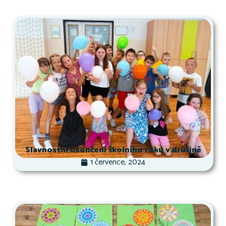
Slavnostní ukončení školního roku v družině
1 července, 2024