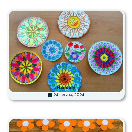
Mandaly
24 června, 2024