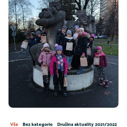
Vše
Bez kategorie
Družina aktuality 2021/2022