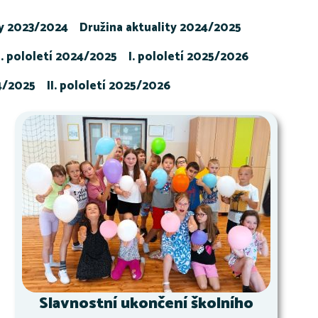
ty 2023/2024
Družina aktuality 2024/2025
I. pololetí 2024/2025
I. pololetí 2025/2026
24/2025
II. pololetí 2025/2026
Slavnostní ukončení školního