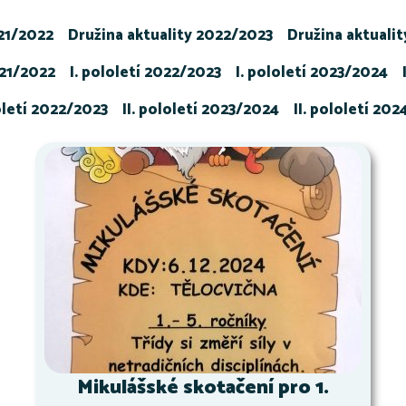
021/2022
Družina aktuality 2022/2023
Družina aktuali
021/2022
I. pololetí 2022/2023
I. pololetí 2023/2024
loletí 2022/2023
II. pololetí 2023/2024
II. pololetí 20
Mikulášské skotačení pro 1.