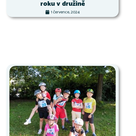
roku v družině
1 července, 2024