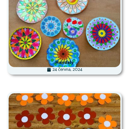
Mandaly
24 června, 2024