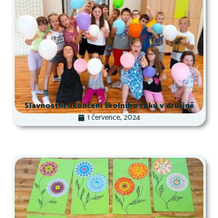
Slavnostní ukončení školního roku v družině
1 července, 2024