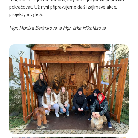
pokračovat. Už nyní připravujeme další zajímavé akce,
projekty a výlety.
Mgr. Monika Beránková a Mgr. Jitka Mikolášová