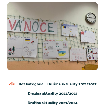
Vše
Bez kategorie
Družina aktuality 2021/2022
Družina aktuality 2022/2023
Družina aktuality 2023/2024