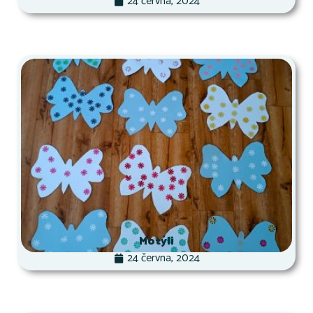
24 června, 2024
Motýli
24 června, 2024