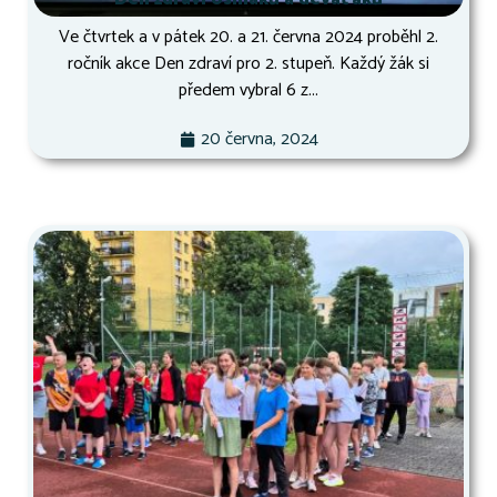
Ve čtvrtek a v pátek 20. a 21. června 2024 proběhl 2.
ročník akce Den zdraví pro 2. stupeň. Každý žák si
předem vybral 6 z...
20 června, 2024