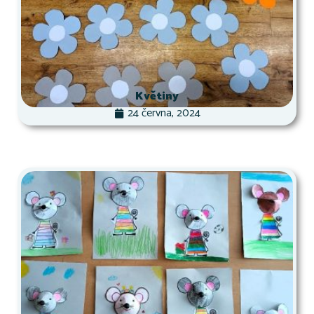
Květiny
24 června, 2024