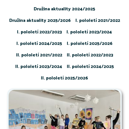
Družina aktuality 2024/2025
Družina aktuality 2025/2026
I. pololetí 2021/2022
I. pololetí 2022/2023
I. pololetí 2023/2024
I. pololetí 2024/2025
I. pololetí 2025/2026
II. pololetí 2021/2022
II. pololetí 2022/2023
II. pololetí 2023/2024
II. pololetí 2024/2025
II. pololetí 2025/2026