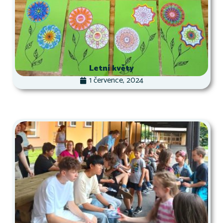
Letní květy
1 července, 2024