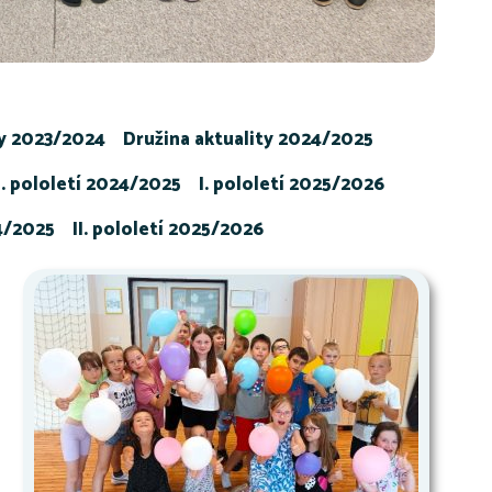
ty 2023/2024
Družina aktuality 2024/2025
I. pololetí 2024/2025
I. pololetí 2025/2026
24/2025
II. pololetí 2025/2026