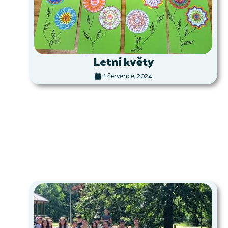
Letní květy
1 července, 2024