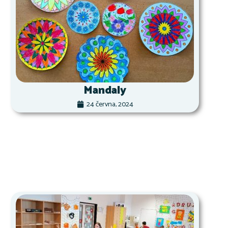
Mandaly
24 června, 2024