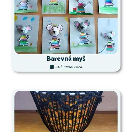
Barevná myš
24 června, 2024