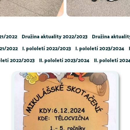
021/2022
Družina aktuality 2022/2023
Družina aktuali
021/2022
I. pololetí 2022/2023
I. pololetí 2023/2024
loletí 2022/2023
II. pololetí 2023/2024
II. pololetí 20