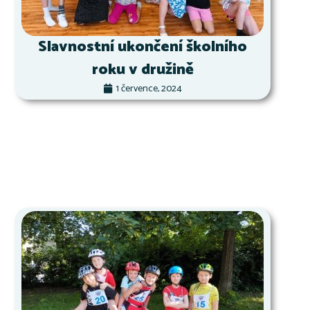
Slavnostní ukončení školního
roku v družině
1 července, 2024