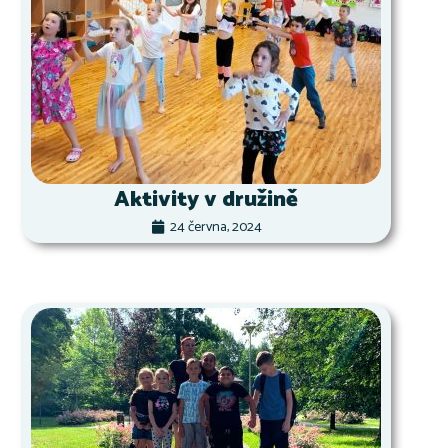
Aktivity v družině
24 června, 2024