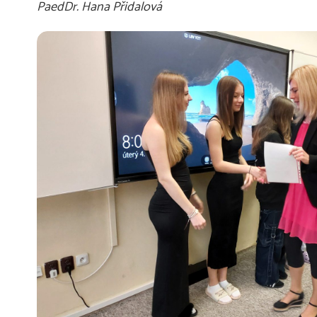
PaedDr. Hana Přidalová