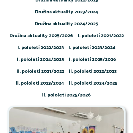
Družina aktuality 2022/2023
Družina aktuality 2023/2024
Družina aktuality 2024/2025
Družina aktuality 2025/2026
I. pololetí 2021/2022
I. pololetí 2022/2023
I. pololetí 2023/2024
I. pololetí 2024/2025
I. pololetí 2025/2026
II. pololetí 2021/2022
II. pololetí 2022/2023
II. pololetí 2023/2024
II. pololetí 2024/2025
II. pololetí 2025/2026