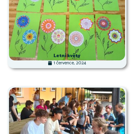
Letní květy
1 července, 2024