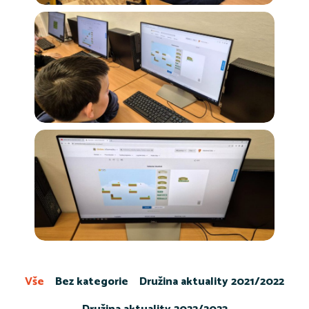
Vše
Bez kategorie
Družina aktuality 2021/2022