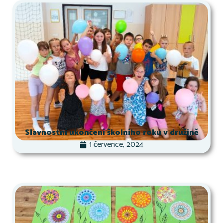
Slavnostní ukončení školního roku v družině
1 července, 2024