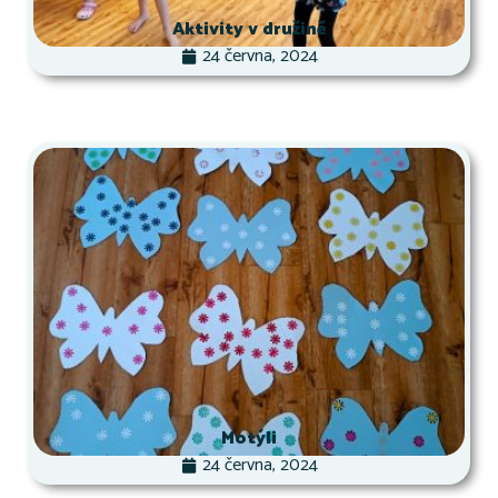
Aktivity v družině
24 června, 2024
Motýli
24 června, 2024