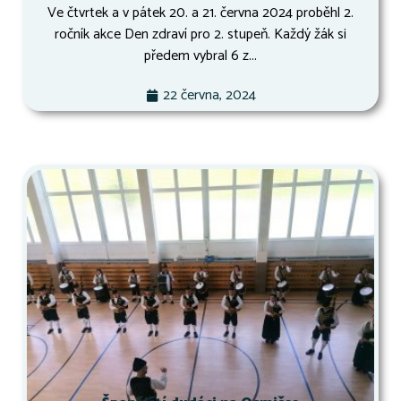
Ve čtvrtek a v pátek 20. a 21. června 2024 proběhl 2.
ročník akce Den zdraví pro 2. stupeň. Každý žák si
předem vybral 6 z...
22 června, 2024