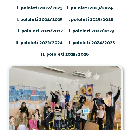
I. pololetí 2022/2023
I. pololetí 2023/2024
I. pololetí 2024/2025
I. pololetí 2025/2026
II. pololetí 2021/2022
II. pololetí 2022/2023
II. pololetí 2023/2024
II. pololetí 2024/2025
II. pololetí 2025/2026