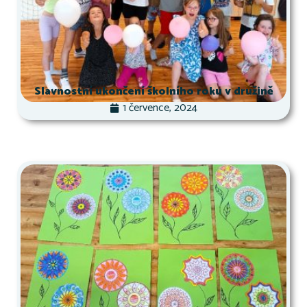
Slavnostní ukončení školního roku v družině
1 července, 2024