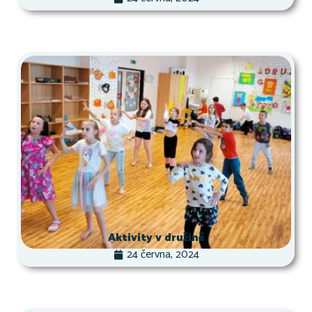
Aktivity v družině
24 června, 2024