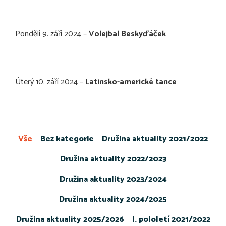
Pondělí 9. září 2024 –
Volejbal Beskyďáček
Úterý 10. září 2024 –
Latinsko-americké tance
Vše
Bez kategorie
Družina aktuality 2021/2022
Družina aktuality 2022/2023
Družina aktuality 2023/2024
Družina aktuality 2024/2025
Družina aktuality 2025/2026
I. pololetí 2021/2022