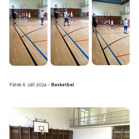
Pátek 6. září 2024 –
Basketbal