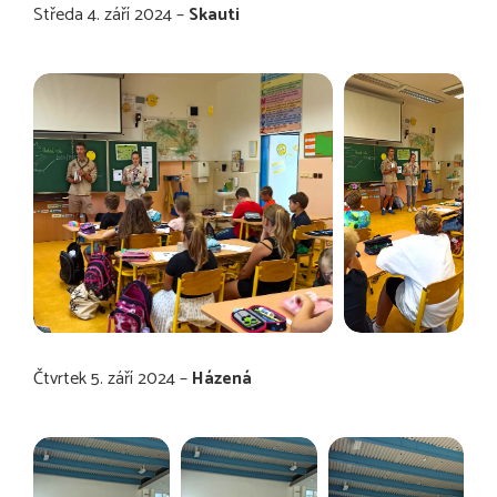
Středa 4. září 2024 –
Skauti
Čtvrtek 5. září 2024 –
Házená