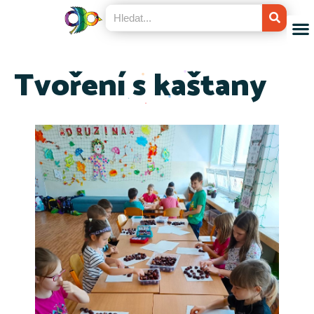
Tvoření s kaštany