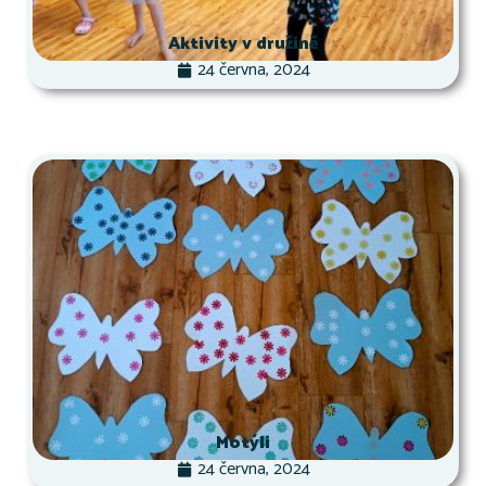
Aktivity v družině
24 června, 2024
Motýli
24 června, 2024