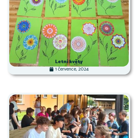
Letní květy
1 července, 2024