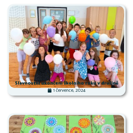
Slavnostní ukončení školního roku v družině
1 července, 2024