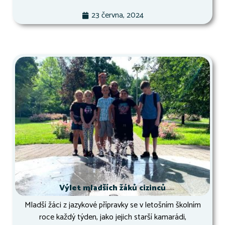
23 června, 2024
Výlet mladších žáků cizinců
Mladší žáci z jazykové přípravky se v letošním školním
roce každý týden, jako jejich starší kamarádi,