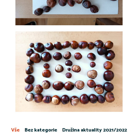
Vše
Bez kategorie
Družina aktuality 2021/2022