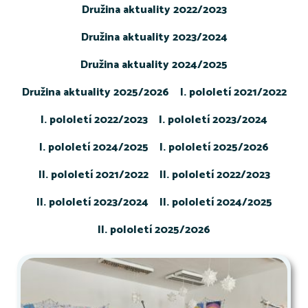
Družina aktuality 2022/2023
Družina aktuality 2023/2024
Družina aktuality 2024/2025
Družina aktuality 2025/2026
I. pololetí 2021/2022
I. pololetí 2022/2023
I. pololetí 2023/2024
I. pololetí 2024/2025
I. pololetí 2025/2026
II. pololetí 2021/2022
II. pololetí 2022/2023
II. pololetí 2023/2024
II. pololetí 2024/2025
II. pololetí 2025/2026