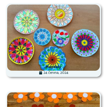
Mandaly
24 června, 2024