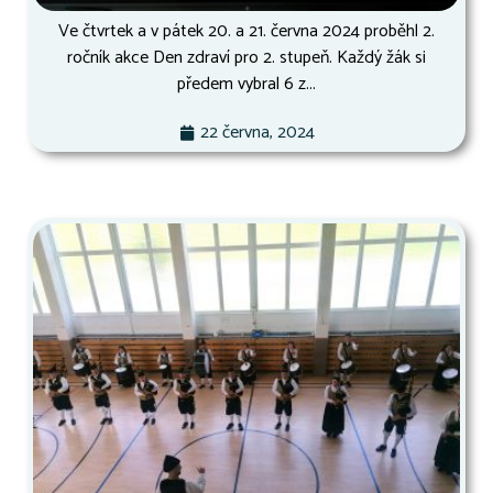
Ve čtvrtek a v pátek 20. a 21. června 2024 proběhl 2.
ročník akce Den zdraví pro 2. stupeň. Každý žák si
předem vybral 6 z...
22 června, 2024