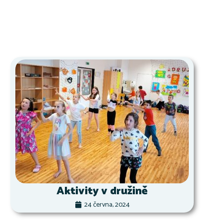
Aktivity v družině
24 června, 2024