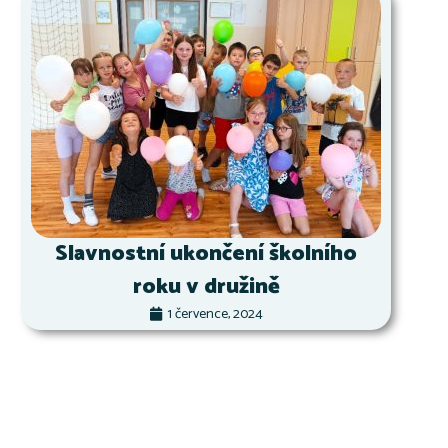
Slavnostní ukončení školního
roku v družině
1 července, 2024