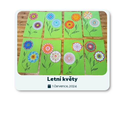
Letní květy
1 července, 2024