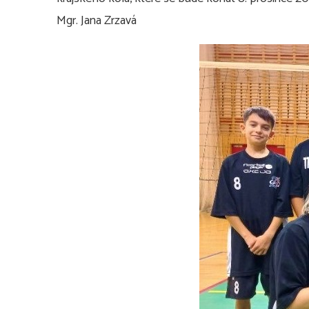
Mgr. Jana Zrzavá