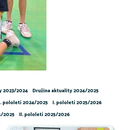
ty 2023/2024
Družina aktuality 2024/2025
I. pololetí 2024/2025
I. pololetí 2025/2026
24/2025
II. pololetí 2025/2026