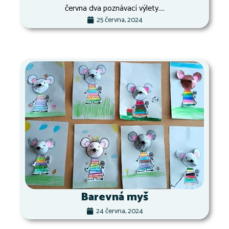
června dva poznávací výlety....
25 června, 2024
Barevná myš
24 června, 2024