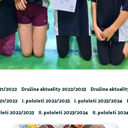
021/2022
Družina aktuality 2022/2023
Družina aktuali
021/2022
I. pololetí 2022/2023
I. pololetí 2023/2024
loletí 2022/2023
II. pololetí 2023/2024
II. pololetí 20