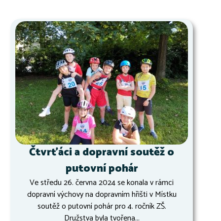
Čtvrťáci a dopravní soutěž o
putovní pohár
Ve středu 26. června 2024 se konala v rámci
dopravní výchovy na dopravním hřišti v Místku
soutěž o putovní pohár pro 4. ročník ZŠ.
Družstva byla tvořena...