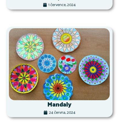
1 července, 2024
Mandaly
24 června, 2024