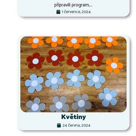
připravili program,...
1 července, 2024
Květiny
24 června, 2024