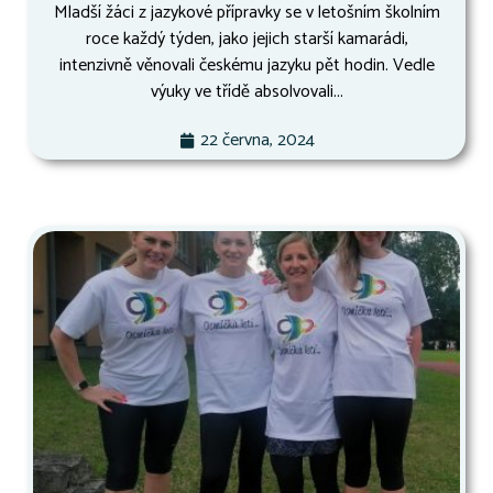
Mladší žáci z jazykové přípravky se v letošním školním
roce každý týden, jako jejich starší kamarádi,
intenzivně věnovali českému jazyku pět hodin. Vedle
výuky ve třídě absolvovali...
22 června, 2024