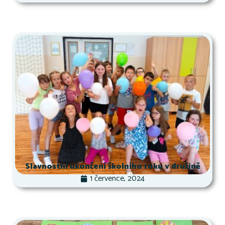
Slavnostní ukončení školního roku v družině
1 července, 2024