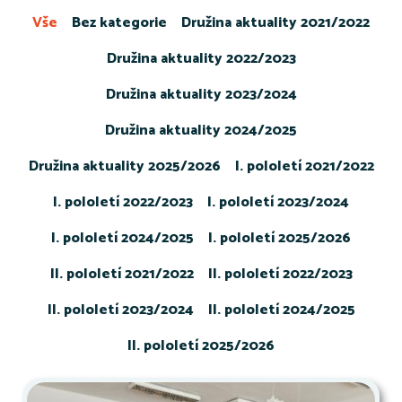
Vše
Bez kategorie
Družina aktuality 2021/2022
Družina aktuality 2022/2023
Družina aktuality 2023/2024
Družina aktuality 2024/2025
Družina aktuality 2025/2026
I. pololetí 2021/2022
I. pololetí 2022/2023
I. pololetí 2023/2024
I. pololetí 2024/2025
I. pololetí 2025/2026
II. pololetí 2021/2022
II. pololetí 2022/2023
II. pololetí 2023/2024
II. pololetí 2024/2025
II. pololetí 2025/2026