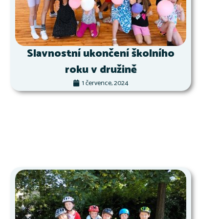
Slavnostní ukončení školního
roku v družině
1 července, 2024