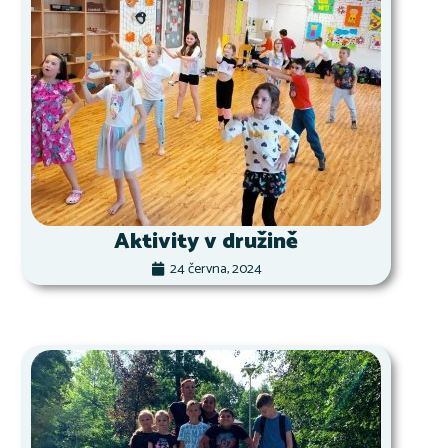
Aktivity v družině
24 června, 2024