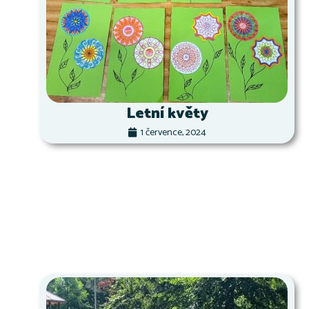
Letní květy
1 července, 2024