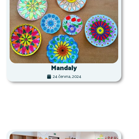
Mandaly
24 června, 2024