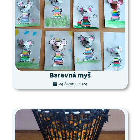
Barevná myš
24 června, 2024