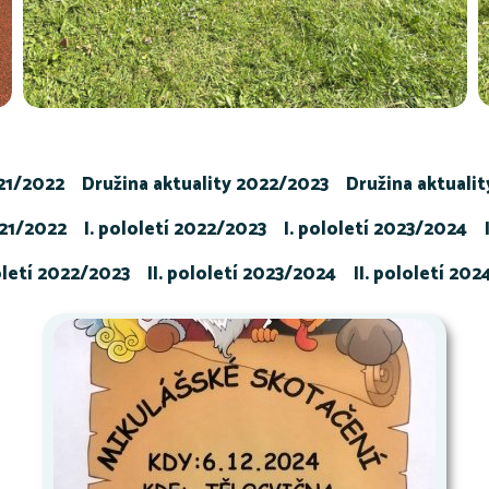
021/2022
Družina aktuality 2022/2023
Družina aktuali
021/2022
I. pololetí 2022/2023
I. pololetí 2023/2024
loletí 2022/2023
II. pololetí 2023/2024
II. pololetí 20