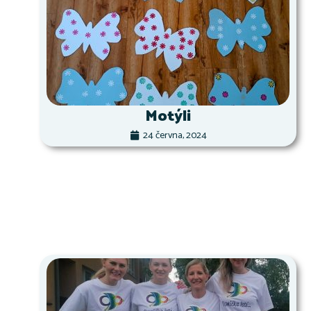
Motýli
24 června, 2024