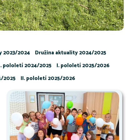
ty 2023/2024
Družina aktuality 2024/2025
I. pololetí 2024/2025
I. pololetí 2025/2026
24/2025
II. pololetí 2025/2026