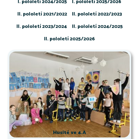
I. pololetí 2024/2025
I. pololetí 2025/2026
II. pololetí 2021/2022
II. pololetí 2022/2023
II. pololetí 2023/2024
II. pololetí 2024/2025
II. pololetí 2025/2026
Husité ve 4.A