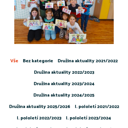
Vše
Bez kategorie
Družina aktuality 2021/2022
Družina aktuality 2022/2023
Družina aktuality 2023/2024
Družina aktuality 2024/2025
Družina aktuality 2025/2026
I. pololetí 2021/2022
I. pololetí 2022/2023
I. pololetí 2023/2024