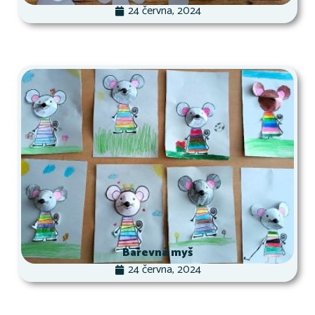
24 června, 2024
Barevná myš
24 června, 2024