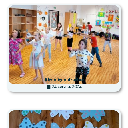
Aktivity v družině
24 června, 2024