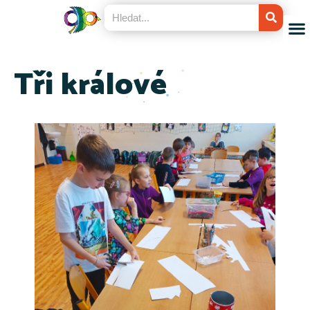
Tři králové