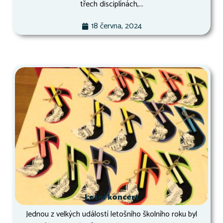
třech disciplínách,...
18 června, 2024
Letní koncert
Jednou z velkých událostí letošního školního roku byl