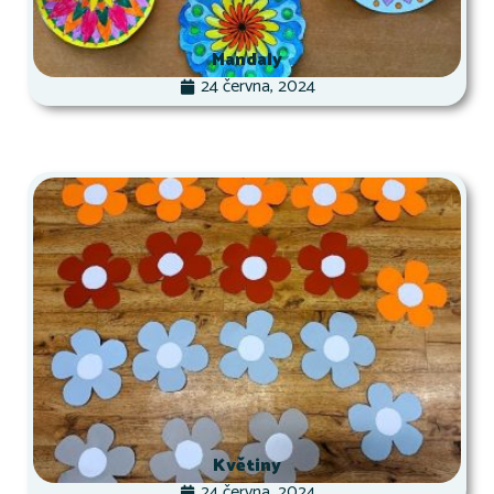
Mandaly
24 června, 2024
Květiny
24 června, 2024