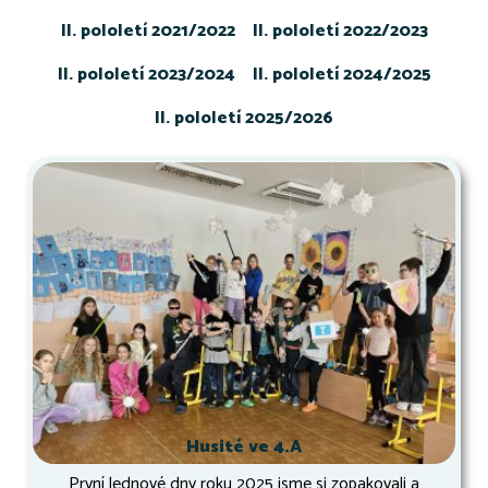
II. pololetí 2021/2022
II. pololetí 2022/2023
II. pololetí 2023/2024
II. pololetí 2024/2025
II. pololetí 2025/2026
Husité ve 4.A
První lednové dny roku 2025 jsme si zopakovali a