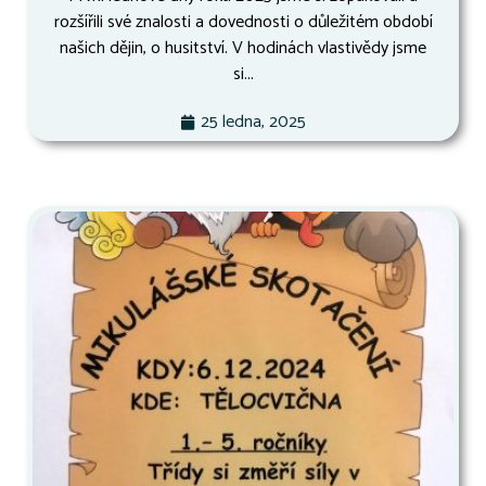
rozšířili své znalosti a dovednosti o důležitém období
našich dějin, o husitství. V hodinách vlastivědy jsme
si...
25 ledna, 2025