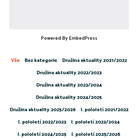
Powered By EmbedPress
Vše
Bez kategorie
Družina aktuality 2021/2022
Družina aktuality 2022/2023
Družina aktuality 2023/2024
Družina aktuality 2024/2025
Družina aktuality 2025/2026
I. pololetí 2021/2022
I. pololetí 2022/2023
I. pololetí 2023/2024
I. pololetí 2024/2025
I. pololetí 2025/2026