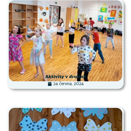
Aktivity v družině
24 června, 2024