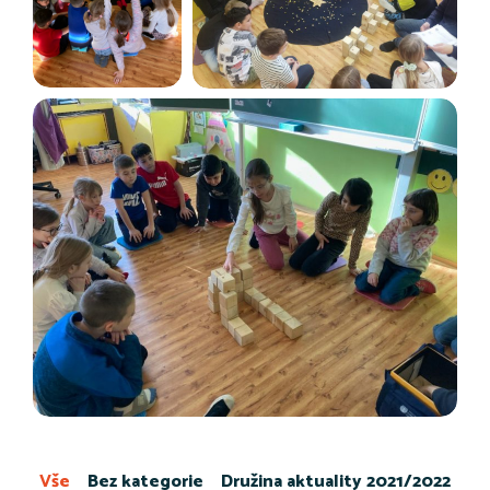
Vše
Bez kategorie
Družina aktuality 2021/2022