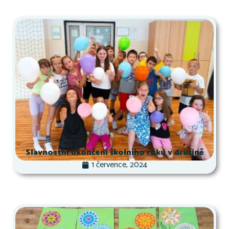
Slavnostní ukončení školního roku v družině
1 července, 2024