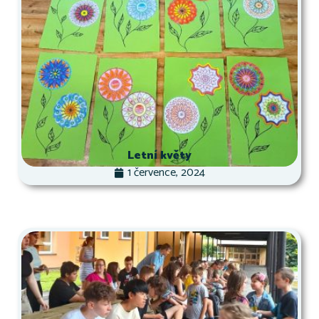
Letní květy
1 července, 2024