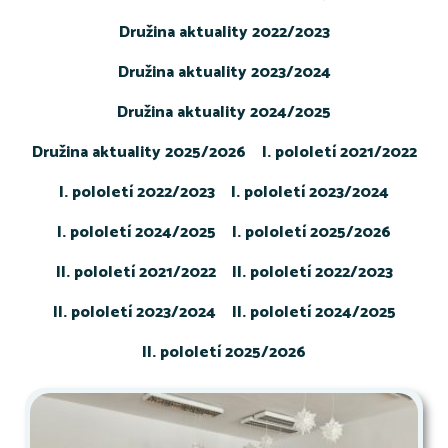
Družina aktuality 2022/2023
Družina aktuality 2023/2024
Družina aktuality 2024/2025
Družina aktuality 2025/2026
I. pololetí 2021/2022
I. pololetí 2022/2023
I. pololetí 2023/2024
I. pololetí 2024/2025
I. pololetí 2025/2026
II. pololetí 2021/2022
II. pololetí 2022/2023
II. pololetí 2023/2024
II. pololetí 2024/2025
II. pololetí 2025/2026