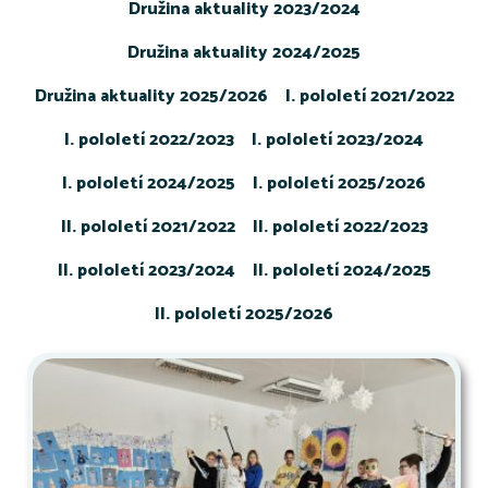
Družina aktuality 2023/2024
Družina aktuality 2024/2025
Družina aktuality 2025/2026
I. pololetí 2021/2022
I. pololetí 2022/2023
I. pololetí 2023/2024
I. pololetí 2024/2025
I. pololetí 2025/2026
II. pololetí 2021/2022
II. pololetí 2022/2023
II. pololetí 2023/2024
II. pololetí 2024/2025
II. pololetí 2025/2026