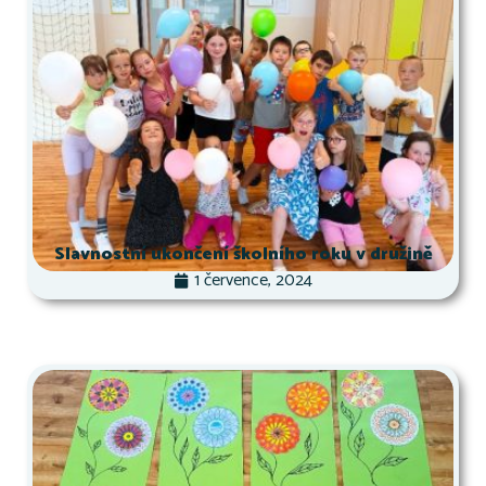
Slavnostní ukončení školního roku v družině
1 července, 2024