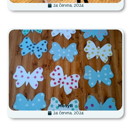
24 června, 2024
Motýli
24 června, 2024