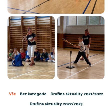
Vše
Bez kategorie
Družina aktuality 2021/2022
Družina aktuality 2022/2023