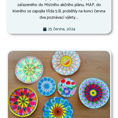
zařazeného do Místního akčního plánu, MAP, do
kterého se zapojila třída 5.B, proběhly na konci června
dva poznávací výlety....
25 června, 2024