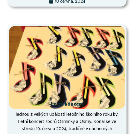
18 června, 2024
Letní koncert
Jednou z velkých událostí letošního školního roku byl
Letní koncert sborů Osminky a Osmy. Konal se ve
středu 19. června 2024, tradičně v nádherných