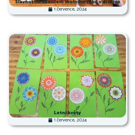
Slavnostní ukončení školního roku v družině
1 července, 2024
Letní květy
1 července, 2024