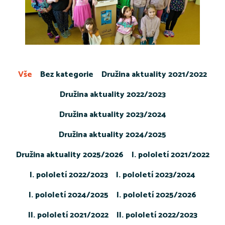
Vše
Bez kategorie
Družina aktuality 2021/2022
Družina aktuality 2022/2023
Družina aktuality 2023/2024
Družina aktuality 2024/2025
Družina aktuality 2025/2026
I. pololetí 2021/2022
I. pololetí 2022/2023
I. pololetí 2023/2024
I. pololetí 2024/2025
I. pololetí 2025/2026
II. pololetí 2021/2022
II. pololetí 2022/2023