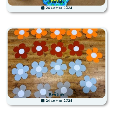
Mandaly
24 června, 2024
Květiny
24 června, 2024