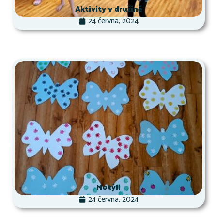
Aktivity v družině
24 června, 2024
Motýli
24 června, 2024