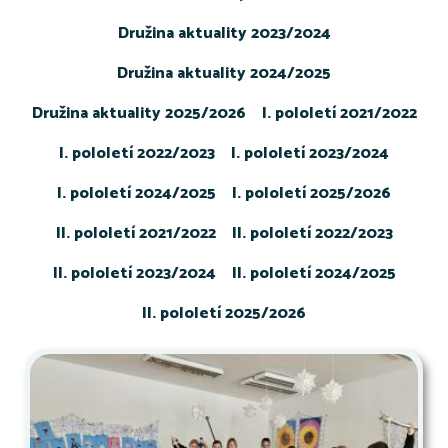
Družina aktuality 2023/2024
Družina aktuality 2024/2025
Družina aktuality 2025/2026
I. pololetí 2021/2022
I. pololetí 2022/2023
I. pololetí 2023/2024
I. pololetí 2024/2025
I. pololetí 2025/2026
II. pololetí 2021/2022
II. pololetí 2022/2023
II. pololetí 2023/2024
II. pololetí 2024/2025
II. pololetí 2025/2026