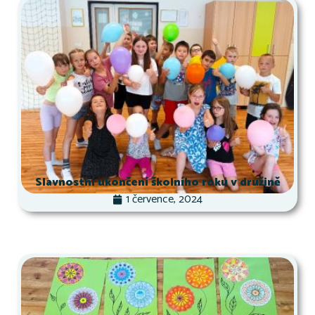
Slavnostní ukončení školního roku v družině
1 července, 2024