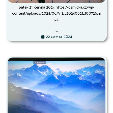
pátek 21. června 2024 https://osmicka.cz/wp-
content/uploads/2024/06/VID_20240621_100726.m
p4
...
22 června, 2024