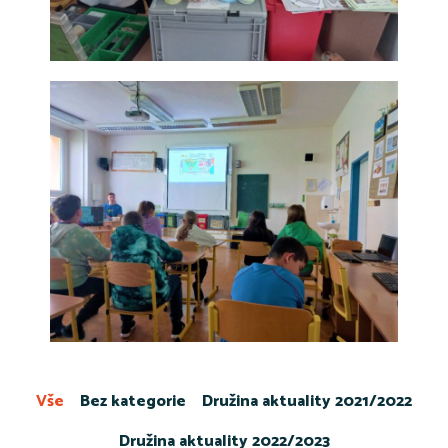
Vše
Bez kategorie
Družina aktuality 2021/2022
Družina aktuality 2022/2023