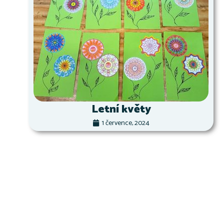
Letní květy
1 července, 2024