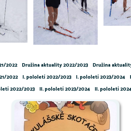
021/2022
Družina aktuality 2022/2023
Družina aktuali
021/2022
I. pololetí 2022/2023
I. pololetí 2023/2024
loletí 2022/2023
II. pololetí 2023/2024
II. pololetí 20