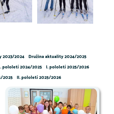
ty 2023/2024
Družina aktuality 2024/2025
I. pololetí 2024/2025
I. pololetí 2025/2026
24/2025
II. pololetí 2025/2026