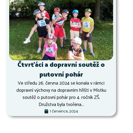
Čtvrťáci a dopravní soutěž o
putovní pohár
Ve středu 26. června 2024 se konala v rámci
dopravní výchovy na dopravním hřišti v Místku
soutěž o putovní pohár pro 4. ročník ZŠ.
Družstva byla tvořena...
1 července, 2024