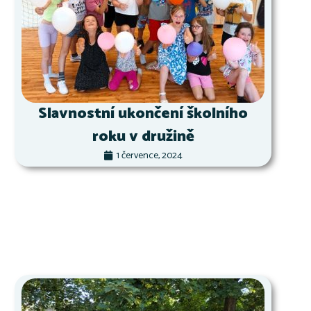
Slavnostní ukončení školního
roku v družině
1 července, 2024