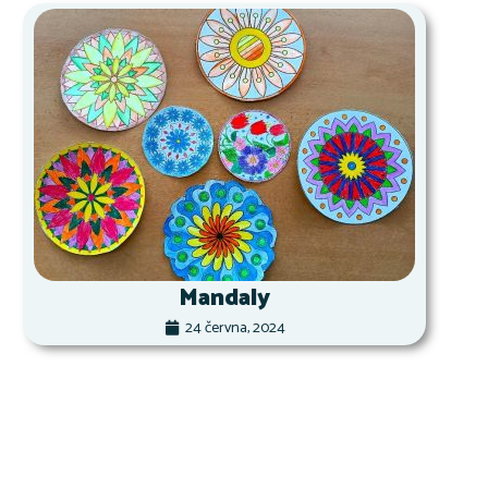
Mandaly
24 června, 2024