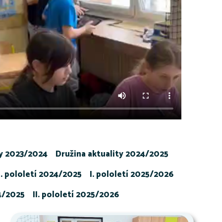
ty 2023/2024
Družina aktuality 2024/2025
I. pololetí 2024/2025
I. pololetí 2025/2026
24/2025
II. pololetí 2025/2026