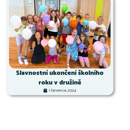
Slavnostní ukončení školního
roku v družině
1 července, 2024