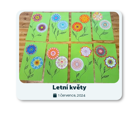
Letní květy
1 července, 2024