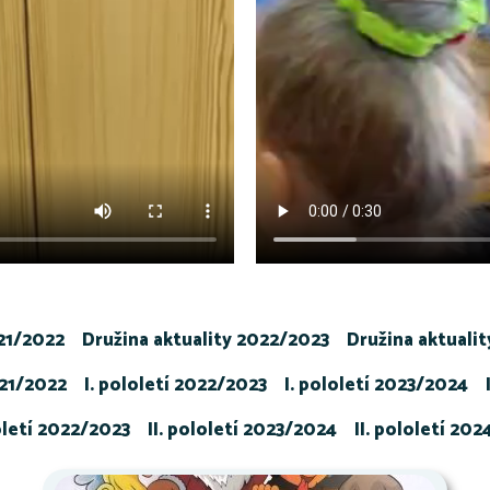
021/2022
Družina aktuality 2022/2023
Družina aktuali
021/2022
I. pololetí 2022/2023
I. pololetí 2023/2024
loletí 2022/2023
II. pololetí 2023/2024
II. pololetí 20