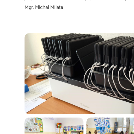
Mgr. Michal Milata