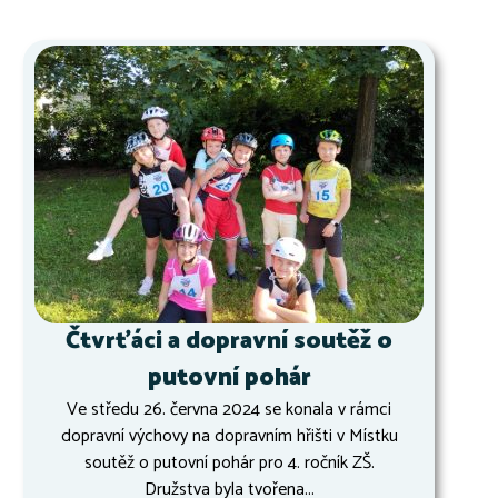
Čtvrťáci a dopravní soutěž o
putovní pohár
Ve středu 26. června 2024 se konala v rámci
dopravní výchovy na dopravním hřišti v Místku
soutěž o putovní pohár pro 4. ročník ZŠ.
Družstva byla tvořena...