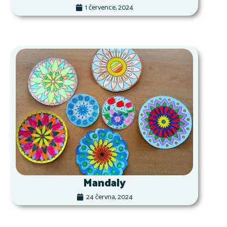
1 července, 2024
Mandaly
24 června, 2024