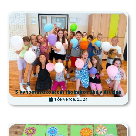
Slavnostní ukončení školního roku v družině
1 července, 2024