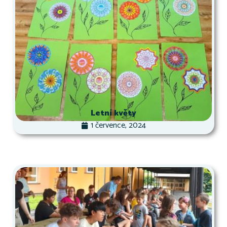
Letní květy
1 července, 2024