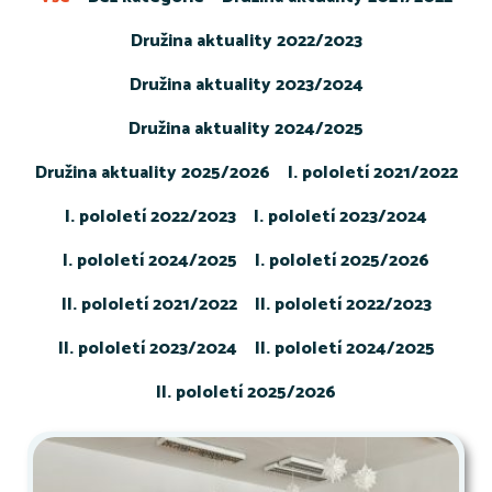
Družina aktuality 2022/2023
Družina aktuality 2023/2024
Družina aktuality 2024/2025
Družina aktuality 2025/2026
I. pololetí 2021/2022
I. pololetí 2022/2023
I. pololetí 2023/2024
I. pololetí 2024/2025
I. pololetí 2025/2026
II. pololetí 2021/2022
II. pololetí 2022/2023
II. pololetí 2023/2024
II. pololetí 2024/2025
II. pololetí 2025/2026