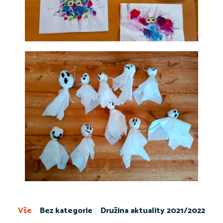
Vše
Bez kategorie
Družina aktuality 2021/2022