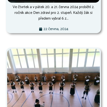
Ve čtvrtek a v pátek 20. a 21. června 2024 proběhl 2.
ročník akce Den zdraví pro 2. stupeň. Každý žák si
předem vybral 6 z...
22 června, 2024