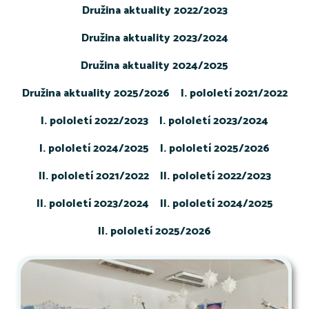
Družina aktuality 2022/2023
Družina aktuality 2023/2024
Družina aktuality 2024/2025
Družina aktuality 2025/2026
I. pololetí 2021/2022
I. pololetí 2022/2023
I. pololetí 2023/2024
I. pololetí 2024/2025
I. pololetí 2025/2026
II. pololetí 2021/2022
II. pololetí 2022/2023
II. pololetí 2023/2024
II. pololetí 2024/2025
II. pololetí 2025/2026