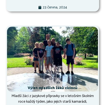
23 června, 2024
Výlet mladších žáků cizinců
Mladší žáci z jazykové přípravky se v letošním školním
roce každý týden, jako jejich starší kamarádi,