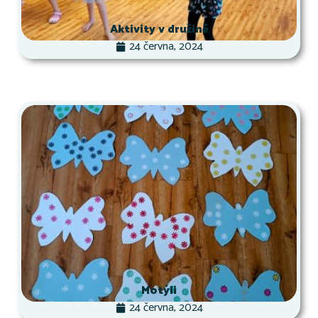
Aktivity v družině
24 června, 2024
Motýli
24 června, 2024