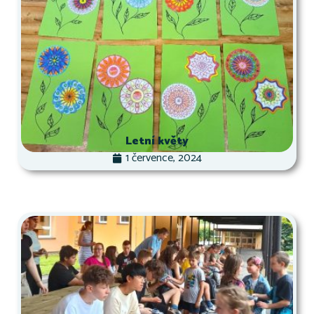
Letní květy
1 července, 2024