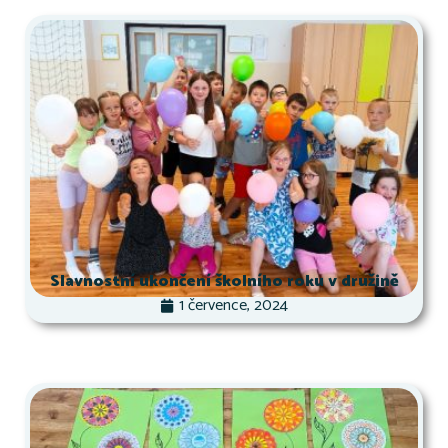
Slavnostní ukončení školního roku v družině
1 července, 2024