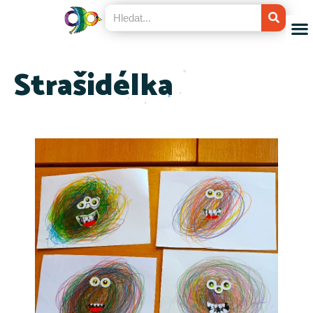
Strašidélka