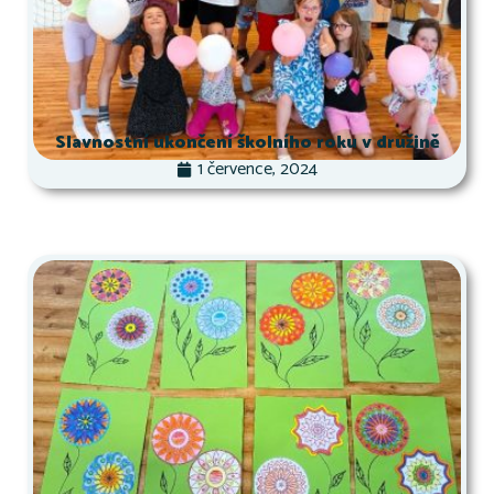
Slavnostní ukončení školního roku v družině
1 července, 2024