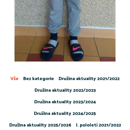
Vše
Bez kategorie
Družina aktuality 2021/2022
Družina aktuality 2022/2023
Družina aktuality 2023/2024
Družina aktuality 2024/2025
Družina aktuality 2025/2026
I. pololetí 2021/2022