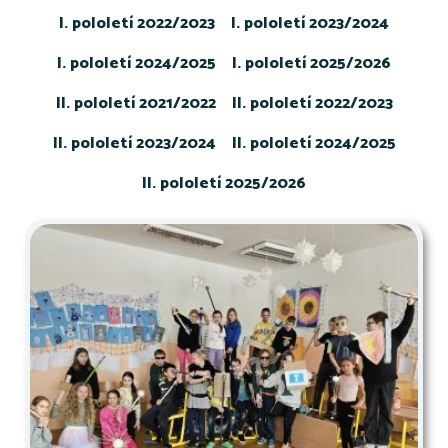
I. pololetí 2022/2023
I. pololetí 2023/2024
I. pololetí 2024/2025
I. pololetí 2025/2026
II. pololetí 2021/2022
II. pololetí 2022/2023
II. pololetí 2023/2024
II. pololetí 2024/2025
II. pololetí 2025/2026