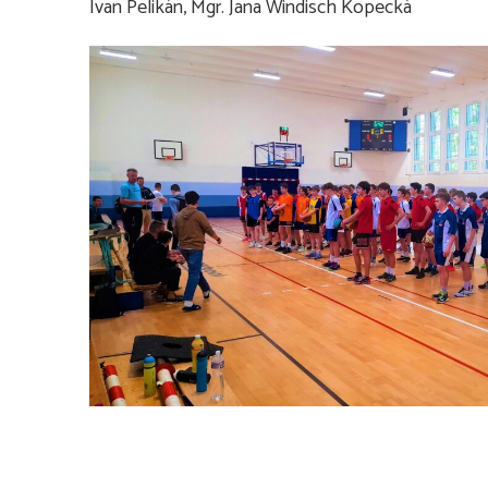
Ivan Pelikán, Mgr. Jana Windisch Kopecká