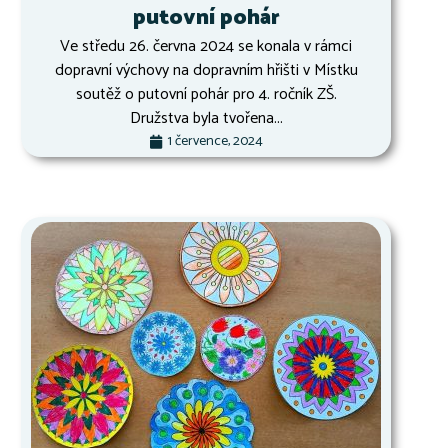
putovní pohár
Ve středu 26. června 2024 se konala v rámci
dopravní výchovy na dopravním hřišti v Místku
soutěž o putovní pohár pro 4. ročník ZŠ.
Družstva byla tvořena...
1 července, 2024