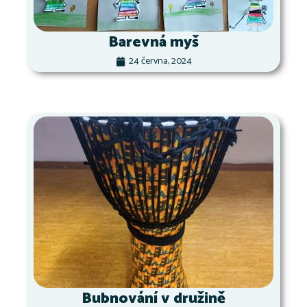
Barevná myš
24 června, 2024
Bubnování v družině