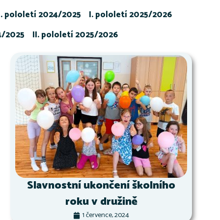
I. pololetí 2024/2025
I. pololetí 2025/2026
24/2025
II. pololetí 2025/2026
Slavnostní ukončení školního
roku v družině
1 července, 2024