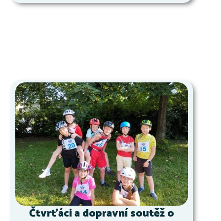
Čtvrťáci a dopravní soutěž o