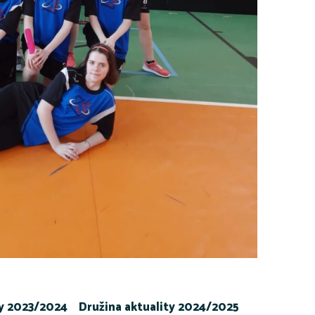
ty 2023/2024
Družina aktuality 2024/2025