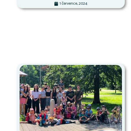
1 července, 2024