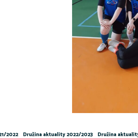
021/2022
Družina aktuality 2022/2023
Družina aktuali