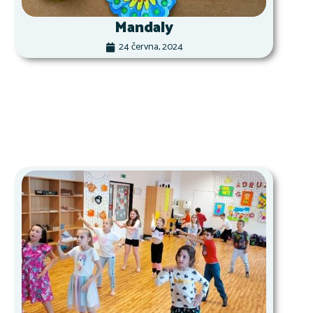
Mandaly
24 června, 2024