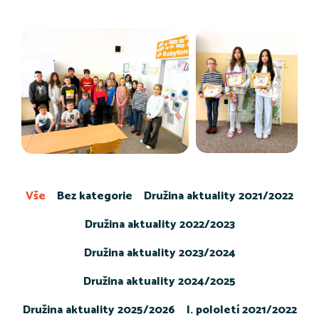
Vše
Bez kategorie
Družina aktuality 2021/2022
Družina aktuality 2022/2023
Družina aktuality 2023/2024
Družina aktuality 2024/2025
Družina aktuality 2025/2026
I. pololetí 2021/2022