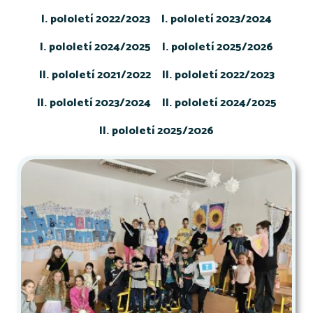
I. pololetí 2022/2023
I. pololetí 2023/2024
I. pololetí 2024/2025
I. pololetí 2025/2026
II. pololetí 2021/2022
II. pololetí 2022/2023
II. pololetí 2023/2024
II. pololetí 2024/2025
II. pololetí 2025/2026