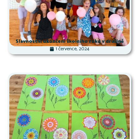
Slavnostní ukončení školního roku v družině
1 července, 2024