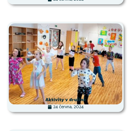
Aktivity v družině
24 června, 2024