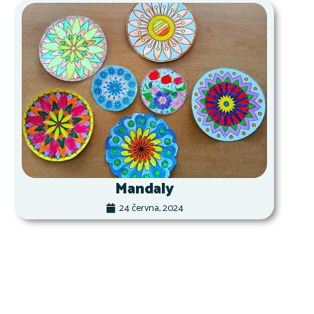
Mandaly
24 června, 2024