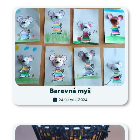
Barevná myš
24 června, 2024