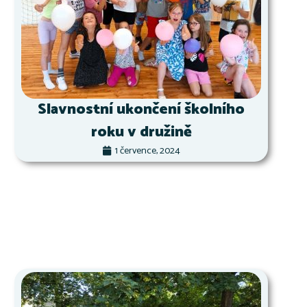
Slavnostní ukončení školního
roku v družině
1 července, 2024