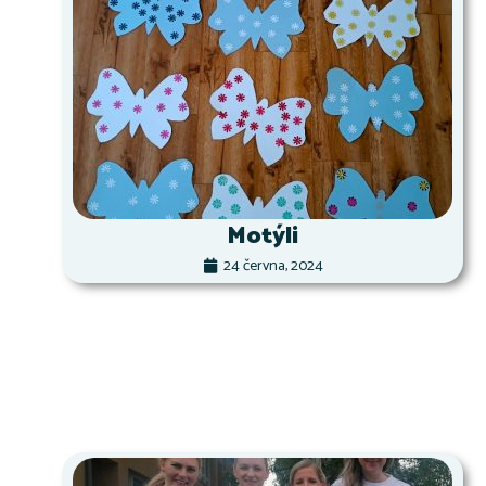
Motýli
24 června, 2024