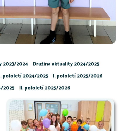
ty 2023/2024
Družina aktuality 2024/2025
I. pololetí 2024/2025
I. pololetí 2025/2026
24/2025
II. pololetí 2025/2026