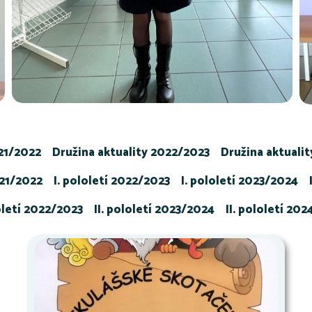
021/2022
Družina aktuality 2022/2023
Družina aktuali
021/2022
I. pololetí 2022/2023
I. pololetí 2023/2024
loletí 2022/2023
II. pololetí 2023/2024
II. pololetí 20