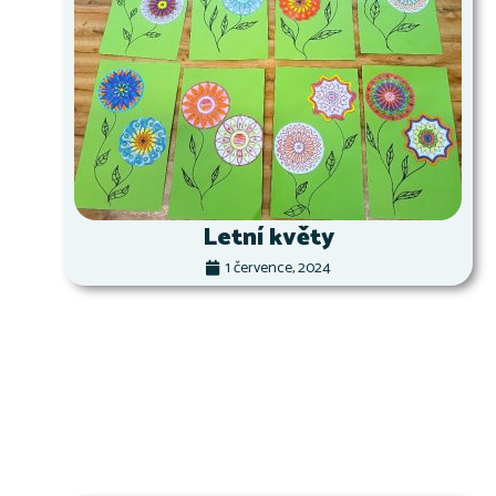
Letní květy
1 července, 2024